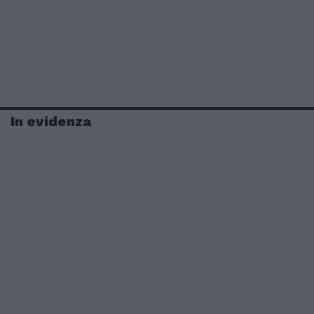
In evidenza