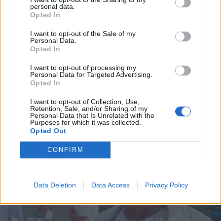
personal data.
Opted In
I want to opt-out of the Sale of my
Personal Data.
Opted In
I want to opt-out of processing my
Personal Data for Targeted Advertising.
Opted In
I want to opt-out of Collection, Use,
Retention, Sale, and/or Sharing of my
Personal Data that Is Unrelated with the
Purposes for which it was collected.
Opted Out
CONFIRM
Data Deletion
Data Access
Privacy Policy
00:00
01:16