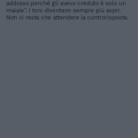
addosso perché gli avevo creduto è solo un
maiale". I toni diventano sempre più aspri.
Non ci resta che attendere la controrisposta.