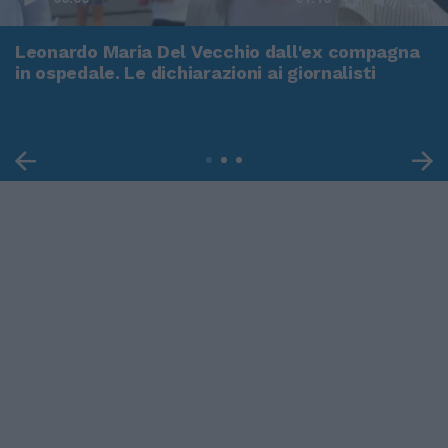
Leonardo Maria Del Vecchio dall'ex compagna
in ospedale. Le dichiarazioni ai giornalisti