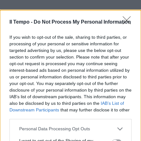
Il Tempo -
Do Not Process My Personal Information
If you wish to opt-out of the sale, sharing to third parties, or
processing of your personal or sensitive information for
targeted advertising by us, please use the below opt-out
section to confirm your selection. Please note that after your
opt-out request is processed you may continue seeing
interest-based ads based on personal information utilized by
us or personal information disclosed to third parties prior to
your opt-out. You may separately opt-out of the further
disclosure of your personal information by third parties on the
IAB’s list of downstream participants. This information may
also be disclosed by us to third parties on the
IAB’s List of
Downstream Participants
that may further disclose it to other
third parties.
Personal Data Processing Opt Outs
I want to opt-out of the Sharing of my