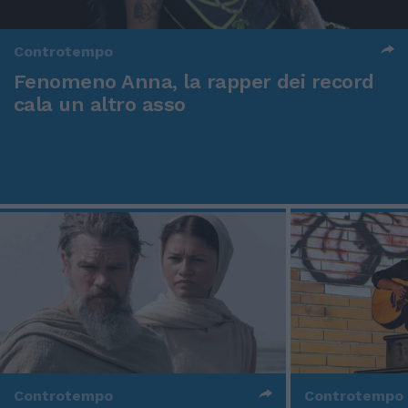
Controtempo
Fenomeno Anna, la rapper dei record
cala un altro asso
Controtempo
Controtempo