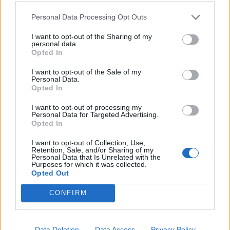
Personal Data Processing Opt Outs
I want to opt-out of the Sharing of my
personal data.
Opted In
I want to opt-out of the Sale of my
Personal Data.
Opted In
I want to opt-out of processing my
Personal Data for Targeted Advertising.
Opted In
I want to opt-out of Collection, Use,
Retention, Sale, and/or Sharing of my
Personal Data that Is Unrelated with the
Purposes for which it was collected.
Opted Out
CONFIRM
Data Deletion
Data Access
Privacy Policy