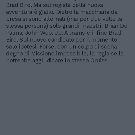
Brad Bird. Ma sul regista della nuova
avventura è giallo. Dietro la macchiana da
presa si sono alternati (mai per due volte la
stessa persona) solo grandi maestri: Brian De
Palma, John Woo, J.J. Abrams e infine Brad
Bird. Sul nuovo candidato per il momento
solo ipotesi. Forse, con un colpo di scena
degno di Missione impossibile, la regia se la
potrebbe aggiudicare lo stesso Cruise.