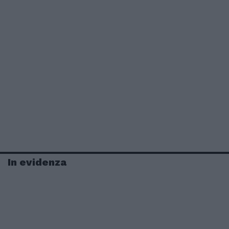
In evidenza