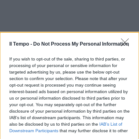
Il Tempo -
Do Not Process My Personal Information
If you wish to opt-out of the sale, sharing to third parties, or
processing of your personal or sensitive information for
targeted advertising by us, please use the below opt-out
section to confirm your selection. Please note that after your
opt-out request is processed you may continue seeing
interest-based ads based on personal information utilized by
us or personal information disclosed to third parties prior to
your opt-out. You may separately opt-out of the further
disclosure of your personal information by third parties on the
IAB’s list of downstream participants. This information may
also be disclosed by us to third parties on the
IAB’s List of
Downstream Participants
that may further disclose it to other
third parties.