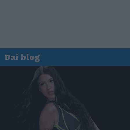
Dai blog