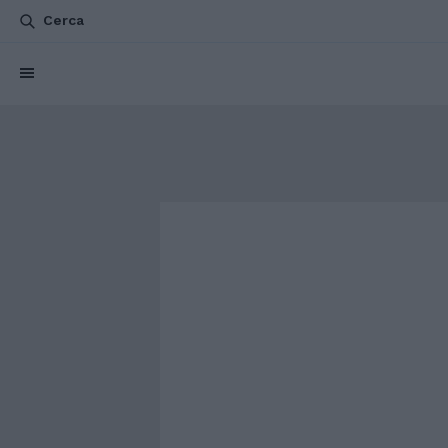
Cerca