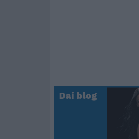
Dai blog