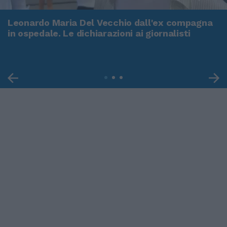
Leonardo Maria Del Vecchio dall'ex compagna
in ospedale. Le dichiarazioni ai giornalisti