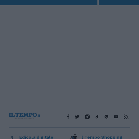
Edicola digitale
Il Tempo Shopping