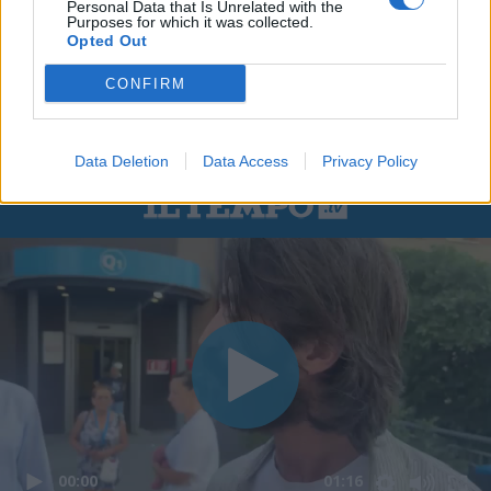
Personal Data that Is Unrelated with the
Purposes for which it was collected.
Opted Out
CONFIRM
Data Deletion
Data Access
Privacy Policy
00:00
01:16