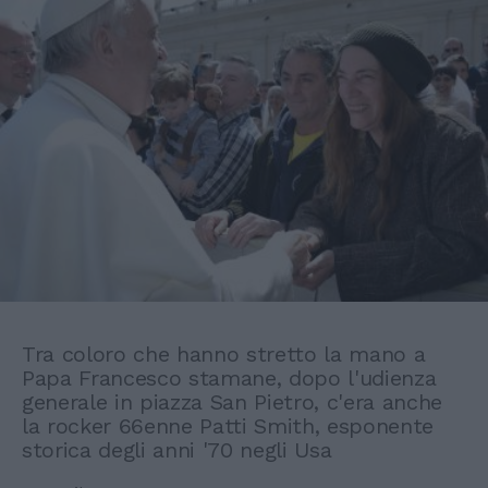
Tra coloro che hanno stretto la mano a
Papa Francesco stamane, dopo l'udienza
generale in piazza San Pietro, c'era anche
la rocker 66enne Patti Smith, esponente
storica degli anni '70 negli Usa