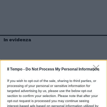
In evidenza
Il Tempo -
Do Not Process My Personal Information
If you wish to opt-out of the sale, sharing to third parties, or
processing of your personal or sensitive information for
targeted advertising by us, please use the below opt-out
section to confirm your selection. Please note that after your
opt-out request is processed you may continue seeing
interest-based ads based on personal information utilized by