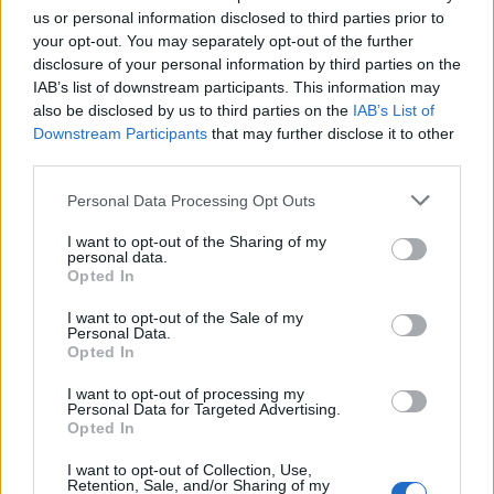
us or personal information disclosed to third parties prior to
your opt-out. You may separately opt-out of the further
disclosure of your personal information by third parties on the
IAB’s list of downstream participants. This information may
also be disclosed by us to third parties on the
IAB’s List of
Downstream Participants
that may further disclose it to other
third parties.
Personal Data Processing Opt Outs
I want to opt-out of the Sharing of my
personal data.
Opted In
I want to opt-out of the Sale of my
Personal Data.
Opted In
I want to opt-out of processing my
Personal Data for Targeted Advertising.
Opted In
I want to opt-out of Collection, Use,
Retention, Sale, and/or Sharing of my