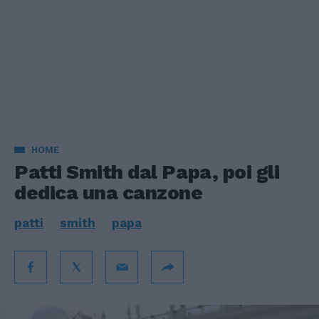
HOME
Patti Smith dal Papa, poi gli
dedica una canzone
patti
smith
papa