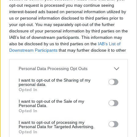
opt-out request is processed you may continue seeing
interest-based ads based on personal information utilized by
us or personal information disclosed to third parties prior to
your opt-out. You may separately opt-out of the further
disclosure of your personal information by third parties on the
IAB’s list of downstream participants. This information may
also be disclosed by us to third parties on the
IAB’s List of
Downstream Participants
that may further disclose it to other
third parties.
Personal Data Processing Opt Outs
I want to opt-out of the Sharing of my
personal data.
Opted In
I want to opt-out of the Sale of my
Personal Data.
Opted In
I want to opt-out of processing my
Personal Data for Targeted Advertising.
Opted In