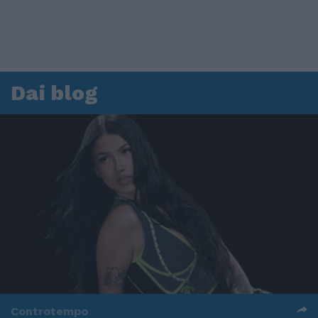
Dai blog
Controtempo