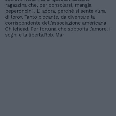
ragazzina che, per consolarsi, mangia
peperoncini . Li adora, perché si sente «una
di loro». Tanto piccante, da diventare la
corrispondente dell'associazione americana
Chilehead. Per fortuna che sopporta l'amore, i
sogni e la libertà.Rob. Mar.