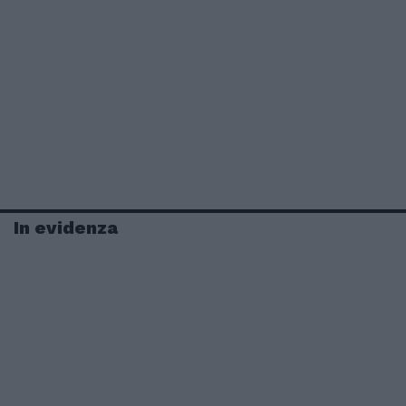
In evidenza