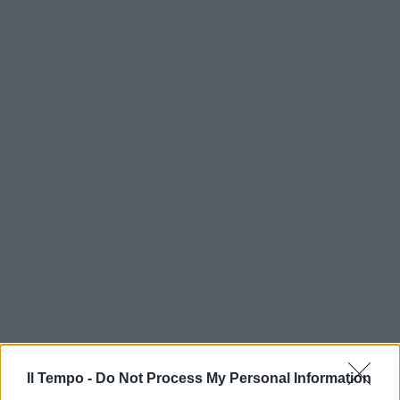
Il Tempo -
Do Not Process My Personal Information
In evidenza