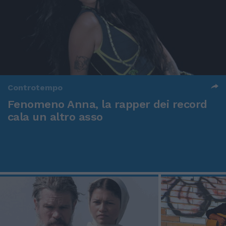
Controtempo
Fenomeno Anna, la rapper dei record
cala un altro asso