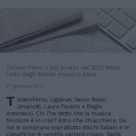
Tiziano Ferro il più amato nel 2012 Nelle
radio degli States impazza Elisa
27 gennaio 2013
T
izianoFerro, Ligabue, Vasco Rossi,
Jovanotti, Laura Pausini e Biagio
Antonacci. Chi l'ha detto che la musica
tricolore è in crisi? Altro che chiacchiere. Da
noi si comprano soprattutto dischi italiani e le
classifiche di vendita parlano chiaro. Basta