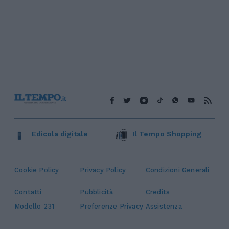
Edicola digitale
Il Tempo Shopping
Cookie Policy
Privacy Policy
Condizioni Generali
Contatti
Pubblicità
Credits
Modello 231
Preferenze Privacy
Assistenza