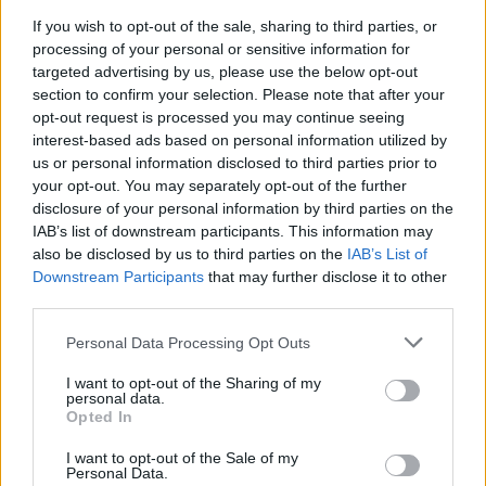
If you wish to opt-out of the sale, sharing to third parties, or
processing of your personal or sensitive information for
targeted advertising by us, please use the below opt-out
section to confirm your selection. Please note that after your
opt-out request is processed you may continue seeing
interest-based ads based on personal information utilized by
us or personal information disclosed to third parties prior to
your opt-out. You may separately opt-out of the further
disclosure of your personal information by third parties on the
IAB’s list of downstream participants. This information may
also be disclosed by us to third parties on the
IAB’s List of
Downstream Participants
that may further disclose it to other
third parties.
Personal Data Processing Opt Outs
I want to opt-out of the Sharing of my
personal data.
Opted In
I want to opt-out of the Sale of my
Personal Data.