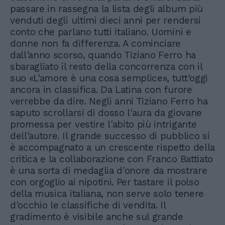
passare in rassegna la lista degli album più
venduti degli ultimi dieci anni per rendersi
conto che parlano tutti italiano. Uomini e
donne non fa differenza. A cominciare
dall'anno scorso, quando Tiziano Ferro ha
sbaragliato il resto della concorrenza con il
suo «L'amore è una cosa semplice», tutt'oggi
ancora in classifica. Da Latina con furore
verrebbe da dire. Negli anni Tiziano Ferro ha
saputo scrollarsi di dosso l'aura da giovane
promessa per vestire l'abito più intrigante
dell'autore. Il grande successo di pubblico si
è accompagnato a un crescente rispetto della
critica e la collaborazione con Franco Battiato
è una sorta di medaglia d'onore da mostrare
con orgoglio ai nipotini. Per tastare il polso
della musica italiana, non serve solo tenere
d'occhio le classifiche di vendita. Il
gradimento è visibile anche sul grande