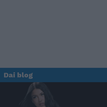
Dai blog