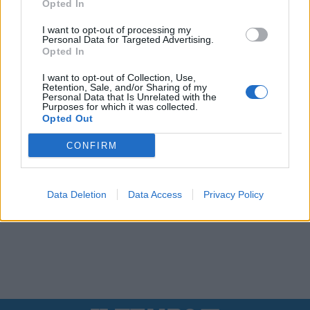
Opted In
I want to opt-out of processing my
Personal Data for Targeted Advertising.
Opted In
I want to opt-out of Collection, Use,
Retention, Sale, and/or Sharing of my
Personal Data that Is Unrelated with the
Purposes for which it was collected.
Opted Out
CONFIRM
Data Deletion
Data Access
Privacy Policy