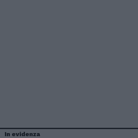
In evidenza