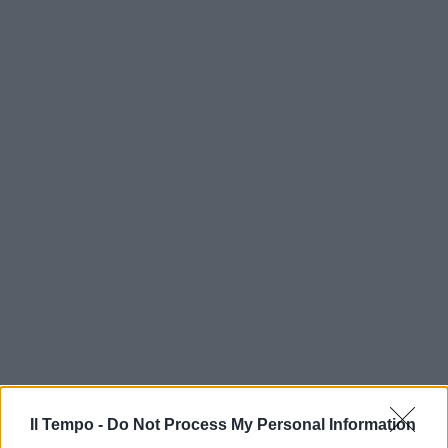
Il Tempo -
Do Not Process My Personal Information