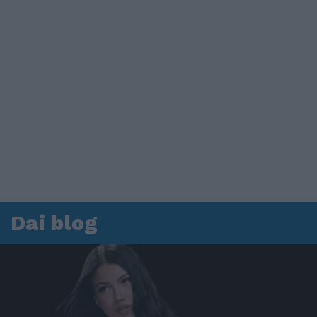
Dai blog