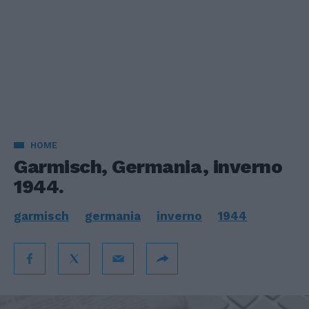
HOME
Garmisch, Germania, inverno
1944.
garmisch
germania
inverno
1944