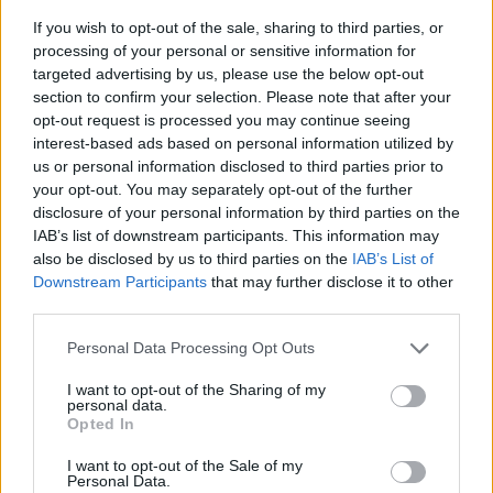
If you wish to opt-out of the sale, sharing to third parties, or
processing of your personal or sensitive information for
targeted advertising by us, please use the below opt-out
section to confirm your selection. Please note that after your
opt-out request is processed you may continue seeing
interest-based ads based on personal information utilized by
us or personal information disclosed to third parties prior to
your opt-out. You may separately opt-out of the further
disclosure of your personal information by third parties on the
IAB’s list of downstream participants. This information may
also be disclosed by us to third parties on the
IAB’s List of
Downstream Participants
that may further disclose it to other
third parties.
Personal Data Processing Opt Outs
I want to opt-out of the Sharing of my
personal data.
Opted In
I want to opt-out of the Sale of my
Personal Data.