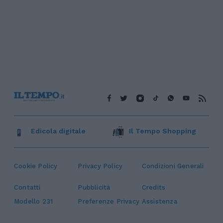
Edicola digitale
Il Tempo Shopping
Cookie Policy
Privacy Policy
Condizioni Generali
Contatti
Pubblicità
Credits
Modello 231
Preferenze Privacy
Assistenza