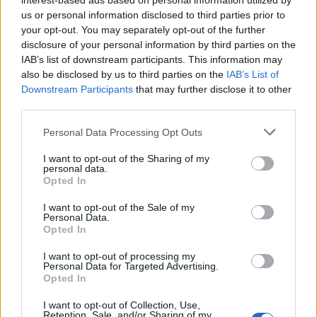
interest-based ads based on personal information utilized by
us or personal information disclosed to third parties prior to
your opt-out. You may separately opt-out of the further
disclosure of your personal information by third parties on the
IAB’s list of downstream participants. This information may
also be disclosed by us to third parties on the
IAB’s List of
Downstream Participants
that may further disclose it to other
third parties.
Personal Data Processing Opt Outs
I want to opt-out of the Sharing of my
personal data.
Opted In
I want to opt-out of the Sale of my
Personal Data.
Opted In
I want to opt-out of processing my
Personal Data for Targeted Advertising.
Opted In
I want to opt-out of Collection, Use,
Retention, Sale, and/or Sharing of my