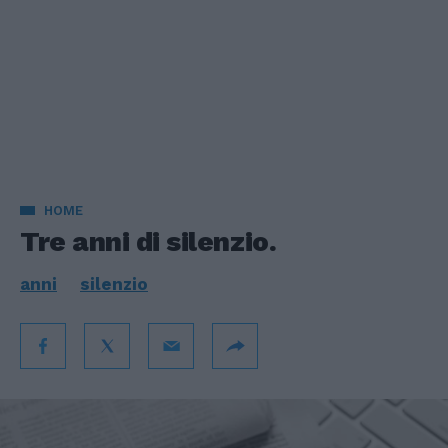
HOME
Tre anni di silenzio.
anni
silenzio