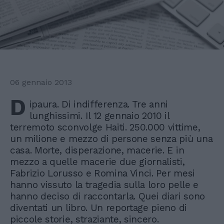
06 gennaio 2013
D
ipaura. Di indifferenza. Tre anni
lunghissimi. Il 12 gennaio 2010 il
terremoto sconvolge Haiti. 250.000 vittime,
un milione e mezzo di persone senza più una
casa. Morte, disperazione, macerie. E in
mezzo a quelle macerie due giornalisti,
Fabrizio Lorusso e Romina Vinci. Per mesi
hanno vissuto la tragedia sulla loro pelle e
hanno deciso di raccontarla. Quei diari sono
diventati un libro. Un reportage pieno di
piccole storie, straziante, sincero.