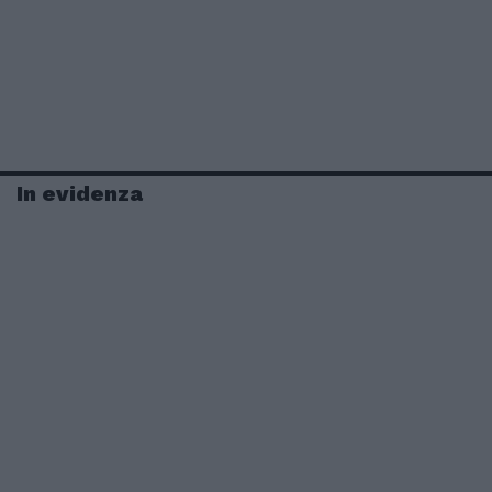
In evidenza