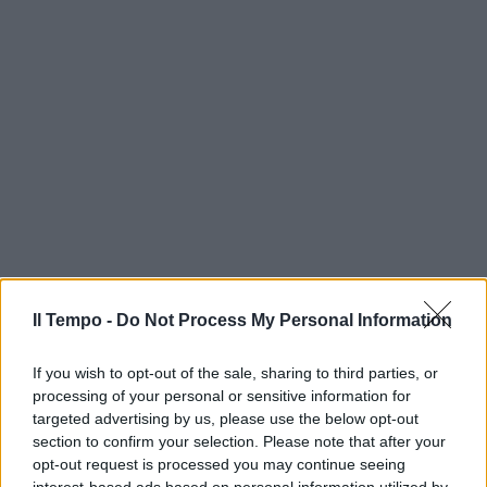
Il Tempo -
Do Not Process My Personal Information
If you wish to opt-out of the sale, sharing to third parties, or
processing of your personal or sensitive information for
targeted advertising by us, please use the below opt-out
section to confirm your selection. Please note that after your
opt-out request is processed you may continue seeing