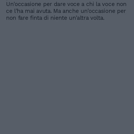
Un'occasione per dare voce a chi la voce non
ce l'ha mai avuta. Ma anche un'occasione per
non fare finta di niente un'altra volta.