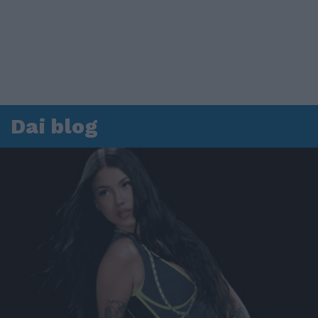
Dai blog