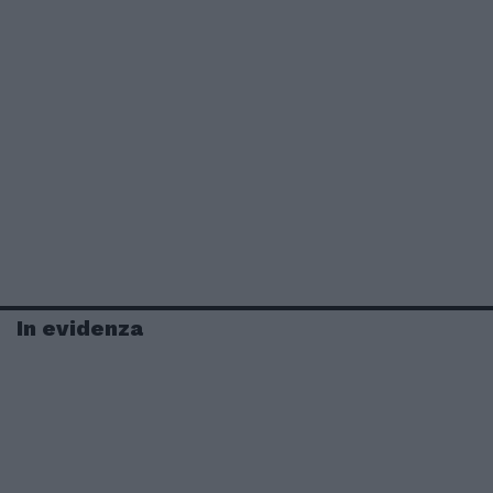
In evidenza