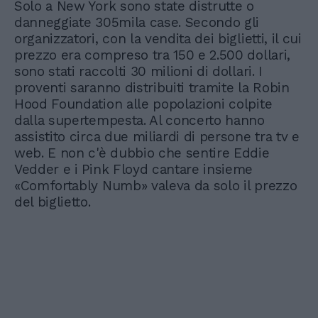
Solo a New York sono state distrutte o
danneggiate 305mila case. Secondo gli
organizzatori, con la vendita dei biglietti, il cui
prezzo era compreso tra 150 e 2.500 dollari,
sono stati raccolti 30 milioni di dollari. I
proventi saranno distribuiti tramite la Robin
Hood Foundation alle popolazioni colpite
dalla supertempesta. Al concerto hanno
assistito circa due miliardi di persone tra tv e
web. E non c'è dubbio che sentire Eddie
Vedder e i Pink Floyd cantare insieme
«Comfortably Numb» valeva da solo il prezzo
del biglietto.