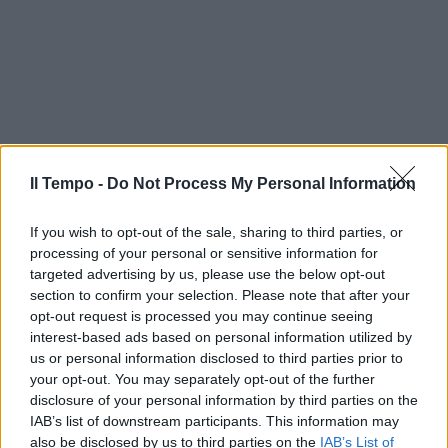
Il Tempo -
Do Not Process My Personal Information
If you wish to opt-out of the sale, sharing to third parties, or
processing of your personal or sensitive information for
targeted advertising by us, please use the below opt-out
section to confirm your selection. Please note that after your
opt-out request is processed you may continue seeing
interest-based ads based on personal information utilized by
us or personal information disclosed to third parties prior to
your opt-out. You may separately opt-out of the further
disclosure of your personal information by third parties on the
IAB’s list of downstream participants. This information may
also be disclosed by us to third parties on the
IAB’s List of