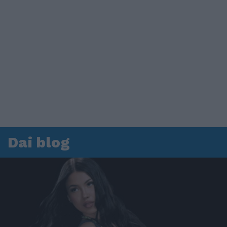
Dai blog