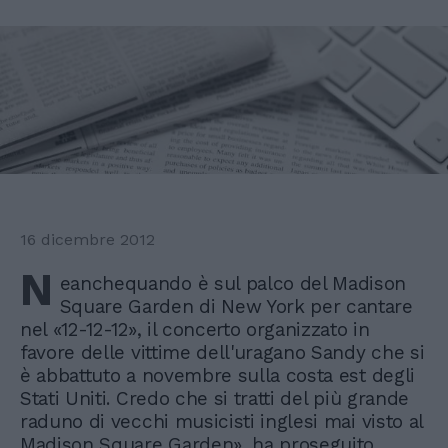
16 dicembre 2012
N
eanchequando è sul palco del Madison
Square Garden di New York per cantare
nel «12-12-12», il concerto organizzato in
favore delle vittime dell'uragano Sandy che si
è abbattuto a novembre sulla costa est degli
Stati Uniti. Credo che si tratti del più grande
raduno di vecchi musicisti inglesi mai visto al
Madison Square Garden», ha proseguito