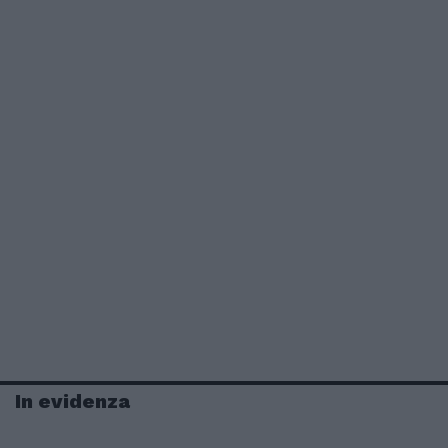
In evidenza