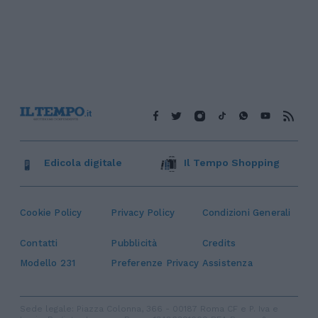
Edicola digitale
Il Tempo Shopping
Cookie Policy
Privacy Policy
Condizioni Generali
Contatti
Pubblicità
Credits
Modello 231
Preferenze Privacy
Assistenza
Sede legale: Piazza Colonna, 366 - 00187 Roma CF e P. Iva e