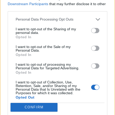
Downstream Participants
that may further disclose it to other
third parties.
Personal Data Processing Opt Outs
I want to opt-out of the Sharing of my
personal data.
Opted In
I want to opt-out of the Sale of my
Personal Data.
Opted In
I want to opt-out of processing my
Personal Data for Targeted Advertising.
Opted In
I want to opt-out of Collection, Use,
Retention, Sale, and/or Sharing of my
Personal Data that Is Unrelated with the
Purposes for which it was collected.
Opted Out
CONFIRM