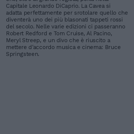
Capitale Leonardo DiCaprio. La Cavea si
adatta perfettamente per srotolare quello che
diventerà uno dei più blasonati tappeti rossi
del secolo. Nelle varie edizioni ci passeranno
Robert Redford e Tom Cruise, Al Pacino,
Meryl Streep, e un divo che è riuscito a
mettere d'accordo musica e cinema: Bruce
Springsteen.