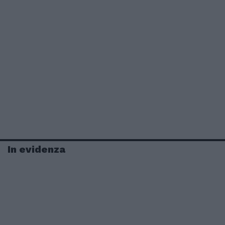
In evidenza