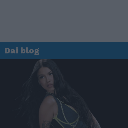
Dai blog