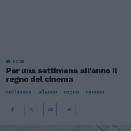
HOME
Per una settimana all'anno il
regno del cinema
settimana
allanno
regno
cinema