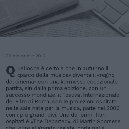
09 dicembre 2012
Q
uelloche è certo è che in autunno il
«parco della musica» diventa il «regno
del cinema» con una kermesse eccezionale
partita, sin dalla prima edizione, con un
successo mondiale. il Festival Internazionale
del Film di Roma, con le proiezioni ospitate
nelle sale nate per la musica, parte nel 2006
con i più grandi divi. Uno dei primi film
ospitati è «The Departed», di Martin Scorsese
che, oltre al grande regista, porta nella