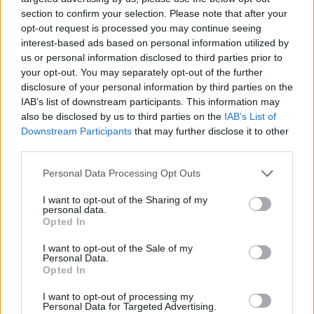
section to confirm your selection. Please note that after your
opt-out request is processed you may continue seeing
interest-based ads based on personal information utilized by
us or personal information disclosed to third parties prior to
your opt-out. You may separately opt-out of the further
disclosure of your personal information by third parties on the
IAB’s list of downstream participants. This information may
also be disclosed by us to third parties on the
IAB’s List of
Downstream Participants
that may further disclose it to other
third parties.
Personal Data Processing Opt Outs
I want to opt-out of the Sharing of my
personal data.
Opted In
I want to opt-out of the Sale of my
Personal Data.
Opted In
I want to opt-out of processing my
Personal Data for Targeted Advertising.