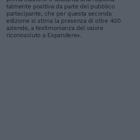
talmente positiva da parte del pubblico
partecipante, che per questa seconda
edizione si stima la presenza di oltre 400
aziende, a testimonianza del valore
riconosciuto a Expandere».