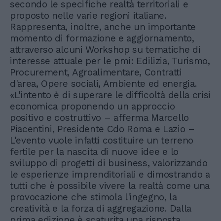
secondo le specifiche realtà territoriali e
proposto nelle varie regioni italiane.
Rappresenta, inoltre, anche un importante
momento di formazione e aggiornamento,
attraverso alcuni Workshop su tematiche di
interesse attuale per le pmi: Edilizia, Turismo,
Procurement, Agroalimentare, Contratti
d'area, Opere sociali, Ambiente ed energia.
«L'intento è di superare le difficoltà della crisi
economica proponendo un approccio
positivo e costruttivo – afferma Marcello
Piacentini, Presidente Cdo Roma e Lazio –
L'evento vuole infatti costituire un terreno
fertile per la nascita di nuove idee e lo
sviluppo di progetti di business, valorizzando
le esperienze imprenditoriali e dimostrando a
tutti che è possibile vivere la realtà come una
provocazione che stimola l'ingegno, la
creatività e la forza di aggregazione. Dalla
prima edizione è scaturita una risposta