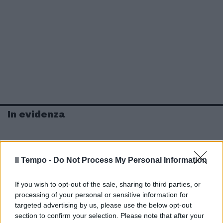
In evidenza
Il Tempo -
Do Not Process My Personal Information
If you wish to opt-out of the sale, sharing to third parties, or
processing of your personal or sensitive information for
targeted advertising by us, please use the below opt-out
section to confirm your selection. Please note that after your