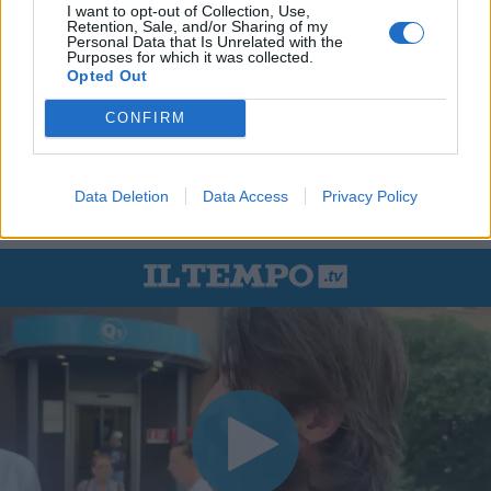
I want to opt-out of Collection, Use,
Retention, Sale, and/or Sharing of my
Personal Data that Is Unrelated with the
Purposes for which it was collected.
Opted Out
CONFIRM
Data Deletion
Data Access
Privacy Policy