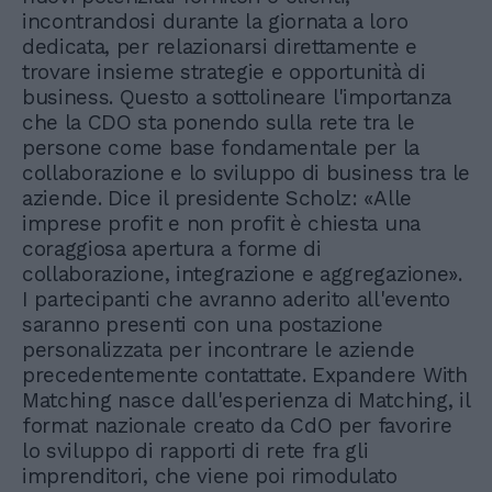
incontrandosi durante la giornata a loro
dedicata, per relazionarsi direttamente e
trovare insieme strategie e opportunità di
business. Questo a sottolineare l'importanza
che la CDO sta ponendo sulla rete tra le
persone come base fondamentale per la
collaborazione e lo sviluppo di business tra le
aziende. Dice il presidente Scholz: «Alle
imprese profit e non profit è chiesta una
coraggiosa apertura a forme di
collaborazione, integrazione e aggregazione».
I partecipanti che avranno aderito all'evento
saranno presenti con una postazione
personalizzata per incontrare le aziende
precedentemente contattate. Expandere With
Matching nasce dall'esperienza di Matching, il
format nazionale creato da CdO per favorire
lo sviluppo di rapporti di rete fra gli
imprenditori, che viene poi rimodulato