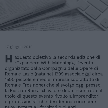
17 giugno 2012
H
aquesto obiettivo la seconda edizione di
«Expandere With Matching», l'evento
organizzato dalla Compagnia delle Opere di
Roma e Lazio (nata nel 1999 associa oggi circa
1500 piccole e medie imprese soprattutto di
Roma e Frosinone) che si svolge oggi presso
la Fiera di Roma. «Il valore di un incontro» è il
titolo di questo evento rivolto a imprenditori
e professionisti che desiderano conoscere
nuovi potenziali fornitori o clienti,