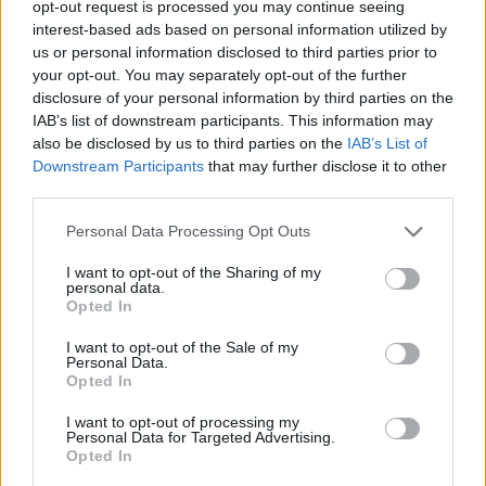
opt-out request is processed you may continue seeing
interest-based ads based on personal information utilized by
us or personal information disclosed to third parties prior to
your opt-out. You may separately opt-out of the further
disclosure of your personal information by third parties on the
IAB’s list of downstream participants. This information may
also be disclosed by us to third parties on the
IAB’s List of
Downstream Participants
that may further disclose it to other
third parties.
Personal Data Processing Opt Outs
I want to opt-out of the Sharing of my
personal data.
Opted In
I want to opt-out of the Sale of my
Personal Data.
Opted In
I want to opt-out of processing my
Personal Data for Targeted Advertising.
Opted In