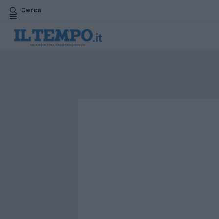
Cerca