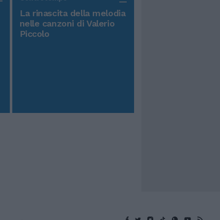
La rinascita della melodia
nelle canzoni di Valerio
Piccolo