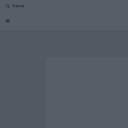
Cerca