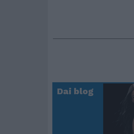
Dai blog