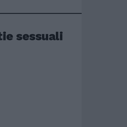
ie sessuali