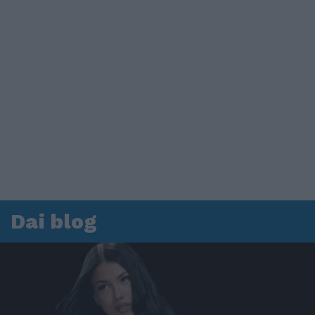
Dai blog