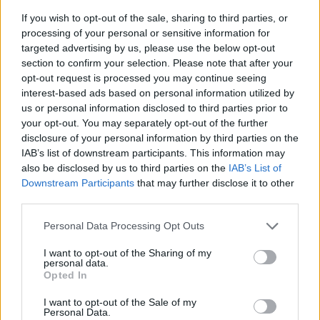
If you wish to opt-out of the sale, sharing to third parties, or
processing of your personal or sensitive information for
targeted advertising by us, please use the below opt-out
section to confirm your selection. Please note that after your
opt-out request is processed you may continue seeing
interest-based ads based on personal information utilized by
us or personal information disclosed to third parties prior to
your opt-out. You may separately opt-out of the further
disclosure of your personal information by third parties on the
IAB’s list of downstream participants. This information may
also be disclosed by us to third parties on the
IAB’s List of
Downstream Participants
that may further disclose it to other
third parties.
Personal Data Processing Opt Outs
I want to opt-out of the Sharing of my
personal data.
Opted In
I want to opt-out of the Sale of my
Personal Data.