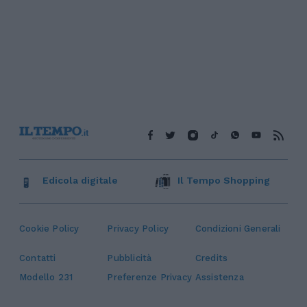
Edicola digitale
Il Tempo Shopping
Cookie Policy
Privacy Policy
Condizioni Generali
Contatti
Pubblicità
Credits
Modello 231
Preferenze Privacy
Assistenza