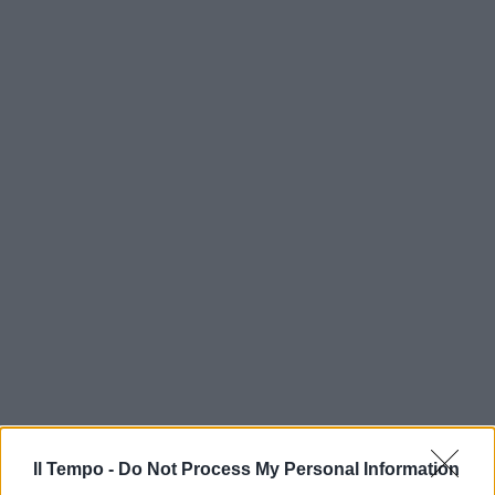
Il Tempo -
Do Not Process My Personal Information