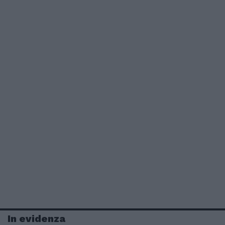
In evidenza