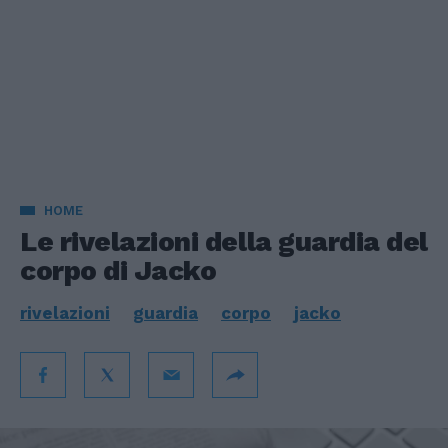
HOME
Le rivelazioni della guardia del
corpo di Jacko
rivelazioni
guardia
corpo
jacko