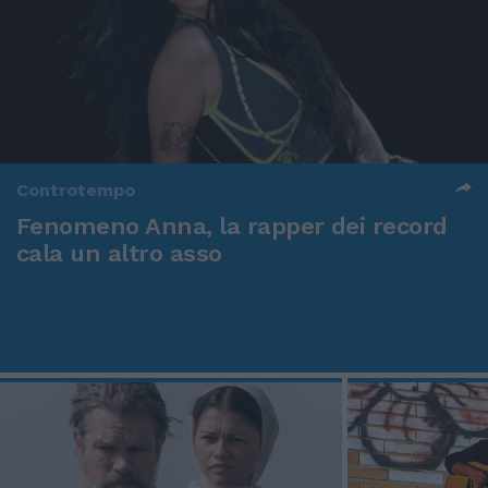
Controtempo
Fenomeno Anna, la rapper dei record
cala un altro asso