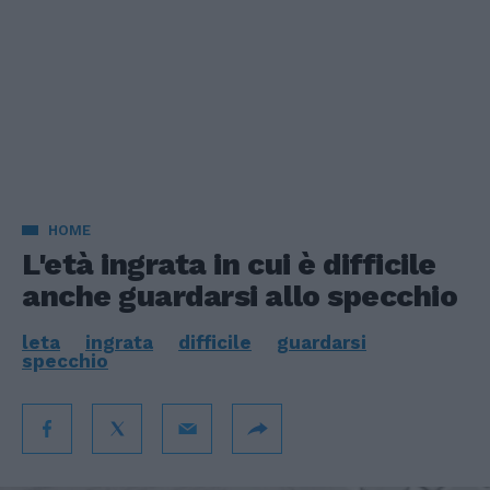
HOME
L'età ingrata in cui è difficile
anche guardarsi allo specchio
leta
ingrata
difficile
guardarsi
specchio