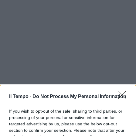
Il Tempo -
Do Not Process My Personal Information
If you wish to opt-out of the sale, sharing to third parties, or
processing of your personal or sensitive information for
targeted advertising by us, please use the below opt-out
section to confirm your selection. Please note that after your