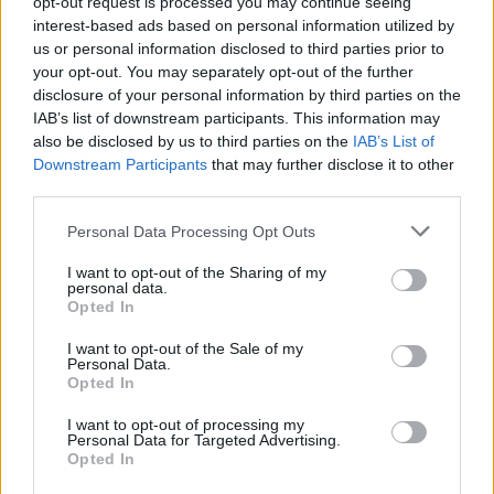
opt-out request is processed you may continue seeing
interest-based ads based on personal information utilized by
us or personal information disclosed to third parties prior to
your opt-out. You may separately opt-out of the further
disclosure of your personal information by third parties on the
IAB’s list of downstream participants. This information may
also be disclosed by us to third parties on the
IAB’s List of
Downstream Participants
that may further disclose it to other
third parties.
Personal Data Processing Opt Outs
I want to opt-out of the Sharing of my
personal data.
Opted In
I want to opt-out of the Sale of my
Personal Data.
Opted In
I want to opt-out of processing my
Personal Data for Targeted Advertising.
Opted In