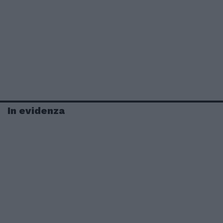
In evidenza