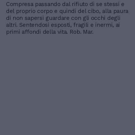
Compresa passando dal rifiuto di se stessi e
del proprio corpo e quindi del cibo, alla paura
di non sapersi guardare con gli occhi degli
altri. Sentendosi esposti, fragili e inermi, ai
primi affondi della vita. Rob. Mar.