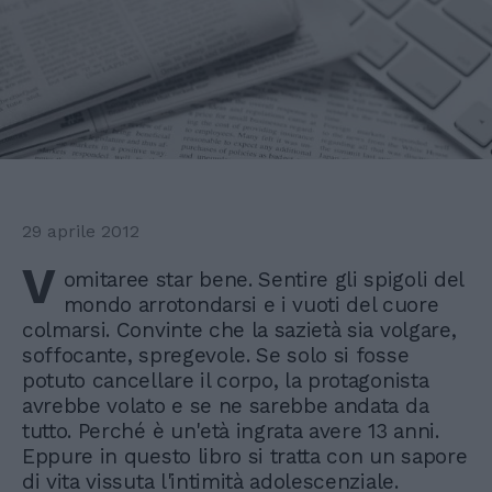
29 aprile 2012
V
omitaree star bene. Sentire gli spigoli del
mondo arrotondarsi e i vuoti del cuore
colmarsi. Convinte che la sazietà sia volgare,
soffocante, spregevole. Se solo si fosse
potuto cancellare il corpo, la protagonista
avrebbe volato e se ne sarebbe andata da
tutto. Perché è un'età ingrata avere 13 anni.
Eppure in questo libro si tratta con un sapore
di vita vissuta l'intimità adolescenziale.