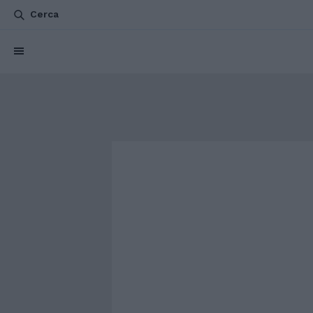
Cerca