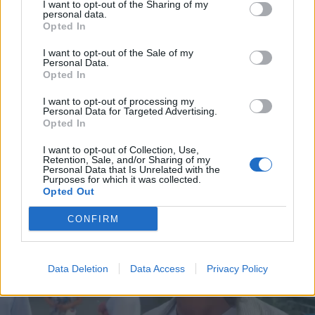
I want to opt-out of the Sharing of my
personal data.
Opted In
I want to opt-out of the Sale of my
Personal Data.
Opted In
I want to opt-out of processing my
Personal Data for Targeted Advertising.
Opted In
I want to opt-out of Collection, Use,
Retention, Sale, and/or Sharing of my
Personal Data that Is Unrelated with the
Purposes for which it was collected.
Opted Out
CONFIRM
Data Deletion
Data Access
Privacy Policy