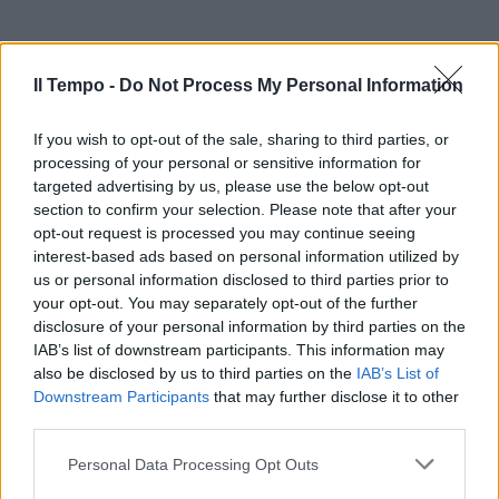
Il Tempo -
Do Not Process My Personal Information
If you wish to opt-out of the sale, sharing to third parties, or
processing of your personal or sensitive information for
targeted advertising by us, please use the below opt-out
section to confirm your selection. Please note that after your
opt-out request is processed you may continue seeing
interest-based ads based on personal information utilized by
us or personal information disclosed to third parties prior to
your opt-out. You may separately opt-out of the further
disclosure of your personal information by third parties on the
IAB’s list of downstream participants. This information may
also be disclosed by us to third parties on the
IAB’s List of
Downstream Participants
that may further disclose it to other
third parties.
Personal Data Processing Opt Outs