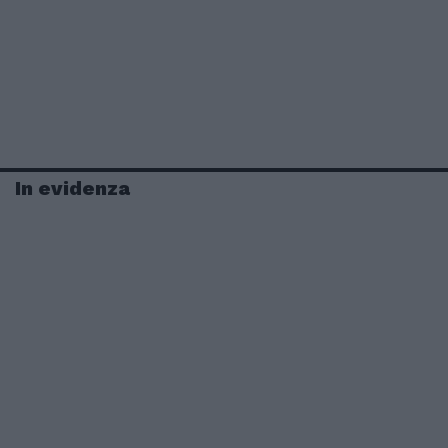
In evidenza