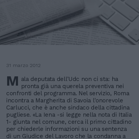
31 marzo 2012
M
ala deputata dell'Udc non ci sta: ha
pronta già una querela preventiva nei
confronti del programma. Nel servizio, Roma
incontra a Margherita di Savoia l'onorevole
Carlucci, che è anche sindaco della cittadina
pugliese. «La Iena -si legge nella nota di Italia
1- giunta nel comune, cerca il primo cittadino
per chiederle informazioni su una sentenza
di un Giudice del Lavoro che la condanna a