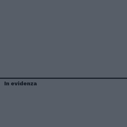
In evidenza