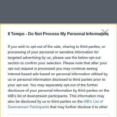
Il Tempo -
Do Not Process My Personal Information
If you wish to opt-out of the sale, sharing to third parties, or
processing of your personal or sensitive information for
targeted advertising by us, please use the below opt-out
section to confirm your selection. Please note that after your
opt-out request is processed you may continue seeing
interest-based ads based on personal information utilized by
us or personal information disclosed to third parties prior to
your opt-out. You may separately opt-out of the further
disclosure of your personal information by third parties on the
IAB’s list of downstream participants. This information may
also be disclosed by us to third parties on the
IAB’s List of
Downstream Participants
that may further disclose it to other
third parties.