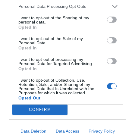
Personal Data Processing Opt Outs
I want to opt-out of the Sharing of my
personal data.
Opted In
I want to opt-out of the Sale of my
Personal Data.
Opted In
I want to opt-out of processing my
Personal Data for Targeted Advertising.
Opted In
I want to opt-out of Collection, Use,
Retention, Sale, and/or Sharing of my
Personal Data that Is Unrelated with the
Purposes for which it was collected.
Opted Out
CONFIRM
Data Deletion
Data Access
Privacy Policy