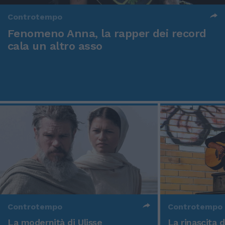
Controtempo
Fenomeno Anna, la rapper dei record
cala un altro asso
Controtempo
Controtempo
La modernità di Ulisse
La rinascita 