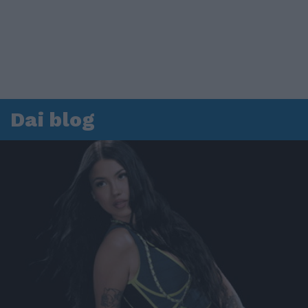
Dai blog