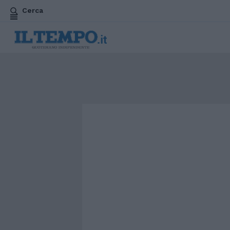
Cerca