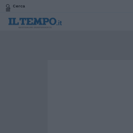
Cerca