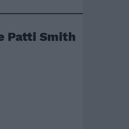
e Patti Smith