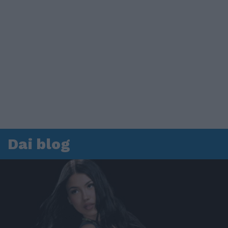
Dai blog