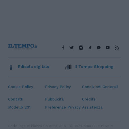
Edicola digitale
Il Tempo Shopping
Cookie Policy
Privacy Policy
Condizioni Generali
Contatti
Pubblicità
Credits
Modello 231
Preferenze Privacy
Assistenza
Sede legale: Piazza Colonna, 366 - 00187 Roma CF e P. Iva e