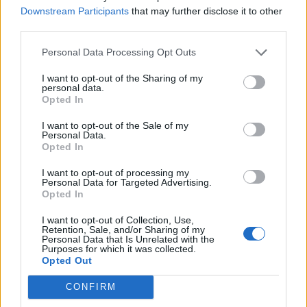
Downstream Participants
that may further disclose it to other
third parties.
Personal Data Processing Opt Outs
I want to opt-out of the Sharing of my
personal data.
Opted In
I want to opt-out of the Sale of my
Personal Data.
Opted In
I want to opt-out of processing my
Personal Data for Targeted Advertising.
Opted In
I want to opt-out of Collection, Use,
Retention, Sale, and/or Sharing of my
Personal Data that Is Unrelated with the
Purposes for which it was collected.
Opted Out
In evidenza
CONFIRM