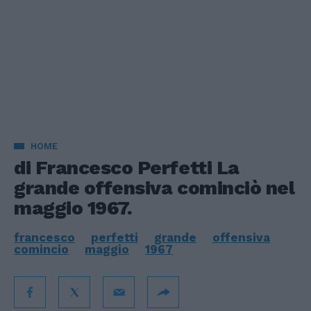
HOME
di Francesco Perfetti La
grande offensiva cominciò nel
maggio 1967.
francesco
perfetti
grande
offensiva
comincio
maggio
1967