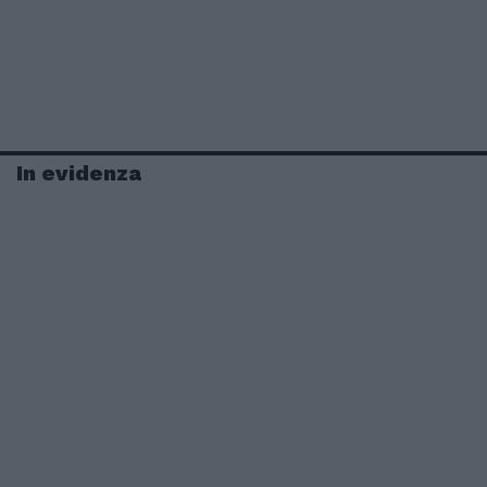
In evidenza