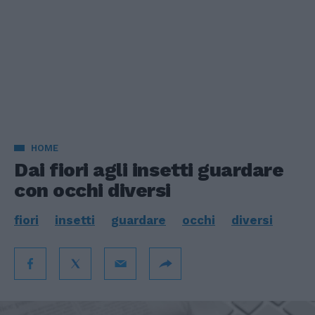
HOME
Dai fiori agli insetti guardare
con occhi diversi
fiori
insetti
guardare
occhi
diversi