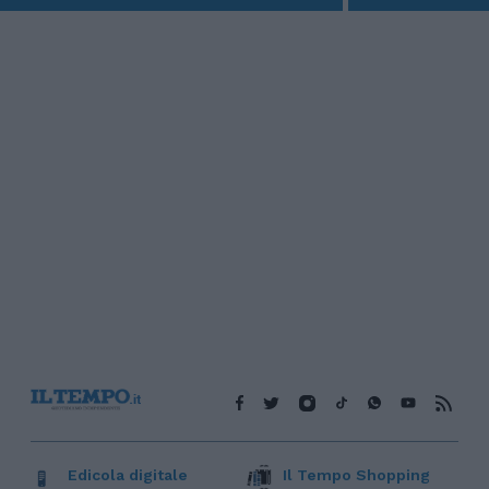
Edicola digitale
Il Tempo Shopping