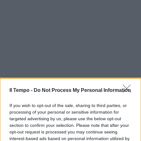
Il Tempo -
Do Not Process My Personal Information
If you wish to opt-out of the sale, sharing to third parties, or
processing of your personal or sensitive information for
targeted advertising by us, please use the below opt-out
section to confirm your selection. Please note that after your
opt-out request is processed you may continue seeing
interest-based ads based on personal information utilized by