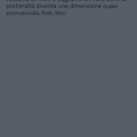
profondità diventa una dimensione quasi
sconosciuta. Rob. Mar.