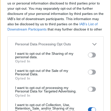
us or personal information disclosed to third parties prior to
your opt-out. You may separately opt-out of the further
disclosure of your personal information by third parties on the
IAB’s list of downstream participants. This information may
also be disclosed by us to third parties on the
IAB’s List of
Downstream Participants
that may further disclose it to other
third parties.
Personal Data Processing Opt Outs
I want to opt-out of the Sharing of my
personal data.
Opted In
I want to opt-out of the Sale of my
Personal Data.
Opted In
I want to opt-out of processing my
Personal Data for Targeted Advertising.
Opted In
I want to opt-out of Collection, Use,
00:00
01:16
Retention, Sale, and/or Sharing of my