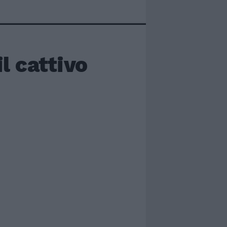
l cattivo