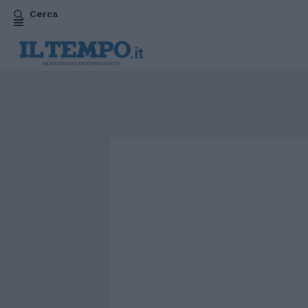
Cerca