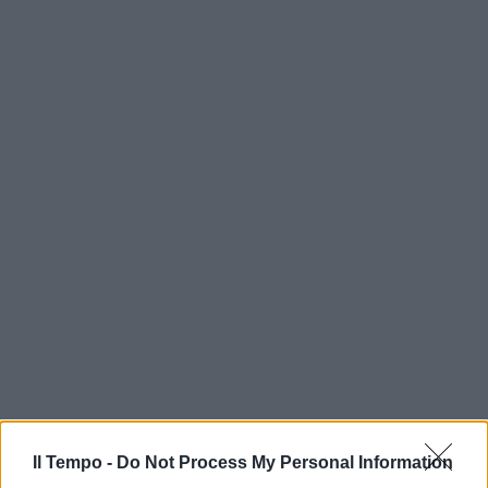
Il Tempo -
Do Not Process My Personal Information
In evidenza