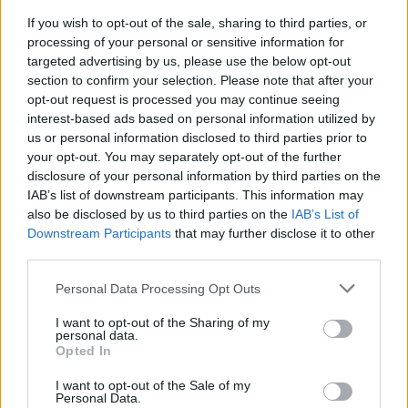
If you wish to opt-out of the sale, sharing to third parties, or
processing of your personal or sensitive information for
targeted advertising by us, please use the below opt-out
section to confirm your selection. Please note that after your
opt-out request is processed you may continue seeing
interest-based ads based on personal information utilized by
us or personal information disclosed to third parties prior to
your opt-out. You may separately opt-out of the further
disclosure of your personal information by third parties on the
IAB’s list of downstream participants. This information may
also be disclosed by us to third parties on the
IAB’s List of
Downstream Participants
that may further disclose it to other
third parties.
Personal Data Processing Opt Outs
I want to opt-out of the Sharing of my
personal data.
Opted In
I want to opt-out of the Sale of my
Personal Data.