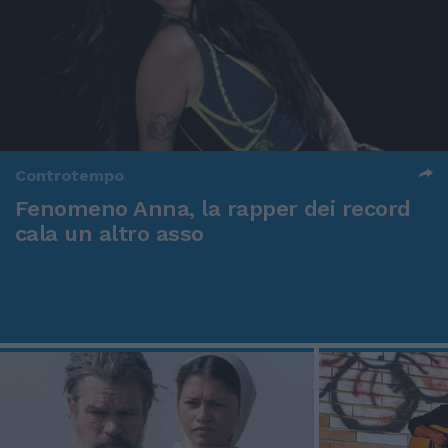
Controtempo
Fenomeno Anna, la rapper dei record
cala un altro asso