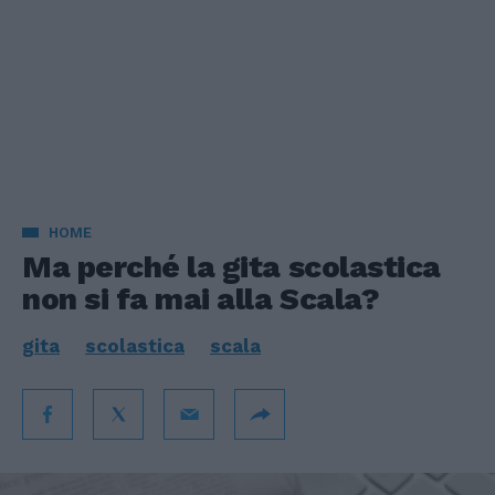
HOME
Ma perché la gita scolastica
non si fa mai alla Scala?
gita
scolastica
scala