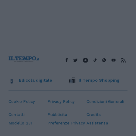
Edicola digitale
Il Tempo Shopping
Cookie Policy
Privacy Policy
Condizioni Generali
Contatti
Pubblicità
Credits
Modello 231
Preferenze Privacy
Assistenza