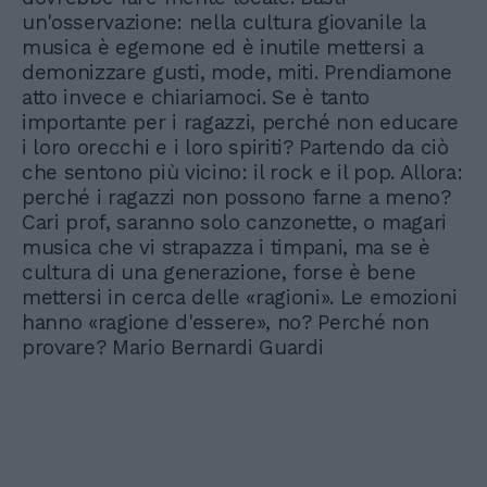
un'osservazione: nella cultura giovanile la
musica è egemone ed è inutile mettersi a
demonizzare gusti, mode, miti. Prendiamone
atto invece e chiariamoci. Se è tanto
importante per i ragazzi, perché non educare
i loro orecchi e i loro spiriti? Partendo da ciò
che sentono più vicino: il rock e il pop. Allora:
perché i ragazzi non possono farne a meno?
Cari prof, saranno solo canzonette, o magari
musica che vi strapazza i timpani, ma se è
cultura di una generazione, forse è bene
mettersi in cerca delle «ragioni». Le emozioni
hanno «ragione d'essere», no? Perché non
provare? Mario Bernardi Guardi