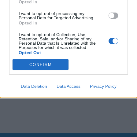
Opted In
I want to opt-out of processing my
Personal Data for Targeted Advertising.
Opted In
I want to opt-out of Collection, Use,
Retention, Sale, and/or Sharing of my
Personal Data that Is Unrelated with the
Purposes for which it was collected.
Opted Out
CONFIRM
Data Deletion
Data Access
Privacy Policy