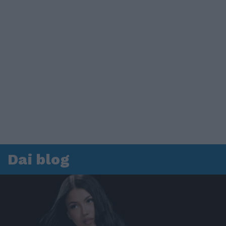
Dai blog