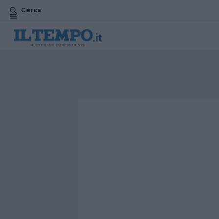
Cerca