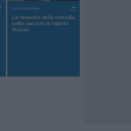
Controtempo
La rinascita della melodia
nelle canzoni di Valerio
Piccolo