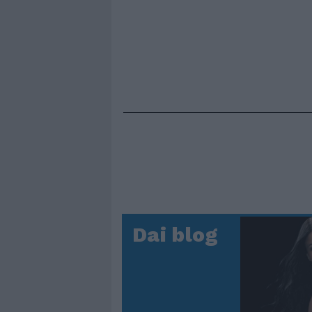
Dai blog