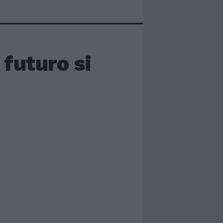
 futuro si