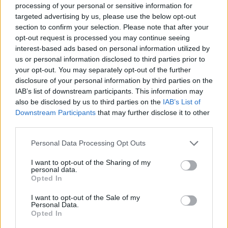
processing of your personal or sensitive information for
targeted advertising by us, please use the below opt-out
section to confirm your selection. Please note that after your
opt-out request is processed you may continue seeing
interest-based ads based on personal information utilized by
us or personal information disclosed to third parties prior to
your opt-out. You may separately opt-out of the further
disclosure of your personal information by third parties on the
IAB’s list of downstream participants. This information may
also be disclosed by us to third parties on the
IAB’s List of
Downstream Participants
that may further disclose it to other
third parties.
Personal Data Processing Opt Outs
In evidenza
I want to opt-out of the Sharing of my
personal data.
Opted In
I want to opt-out of the Sale of my
Personal Data.
Opted In