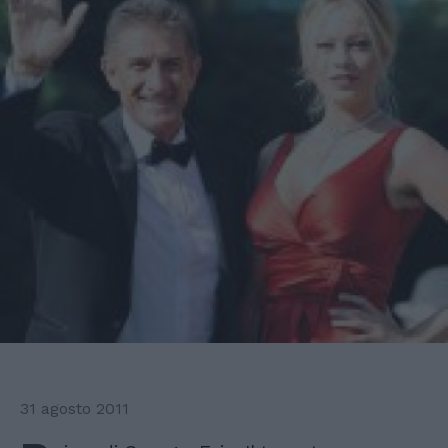
31 agosto 2011