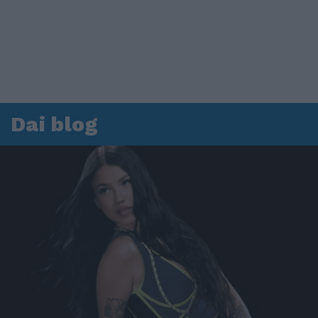
Dai blog