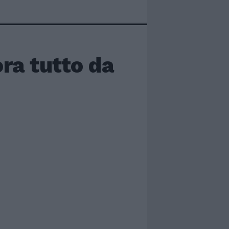
ra tutto da