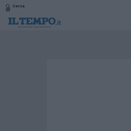
Cerca