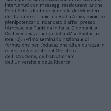
intervenuti con messaggi rassicuranti anche
Ferid Fetni, direttore generale del Ministero
del Turismo in Tunisia e Ridha Azaie, ministro
plenipotenzario incaricato d'affari presso
l'Ambasciata Tunisina in Italia. E domani, a
Civitavecchia, a bordo della «Msc Fantasia»
(ore 10), «Primo seminario nazionale di
formazione per l'educazione alla sicurezza in
mare», organizzato dal Ministero
dell'Istruzione, dell'Istruzionem
dell'Università e della Ricerca.