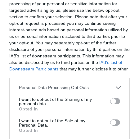
processing of your personal or sensitive information for
targeted advertising by us, please use the below opt-out
section to confirm your selection. Please note that after your
opt-out request is processed you may continue seeing
interest-based ads based on personal information utilized by
us or personal information disclosed to third parties prior to
your opt-out. You may separately opt-out of the further
disclosure of your personal information by third parties on the
IAB’s list of downstream participants. This information may
also be disclosed by us to third parties on the
IAB’s List of
Downstream Participants
that may further disclose it to other
third parties.
Personal Data Processing Opt Outs
I want to opt-out of the Sharing of my
personal data.
Opted In
I want to opt-out of the Sale of my
Personal Data.
Opted In