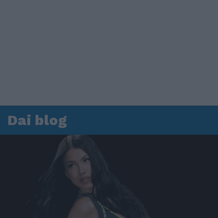
Dai blog