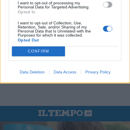
I want to opt-out of processing my
Personal Data for Targeted Advertising.
Opted In
I want to opt-out of Collection, Use,
Retention, Sale, and/or Sharing of my
Personal Data that Is Unrelated with the
Purposes for which it was collected.
Opted Out
CONFIRM
Data Deletion
Data Access
Privacy Policy