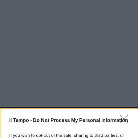
In evidenza
Il Tempo -
Do Not Process My Personal Information
If you wish to opt-out of the sale, sharing to third parties, or