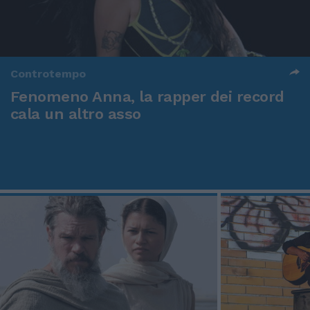
Controtempo
Fenomeno Anna, la rapper dei record
cala un altro asso