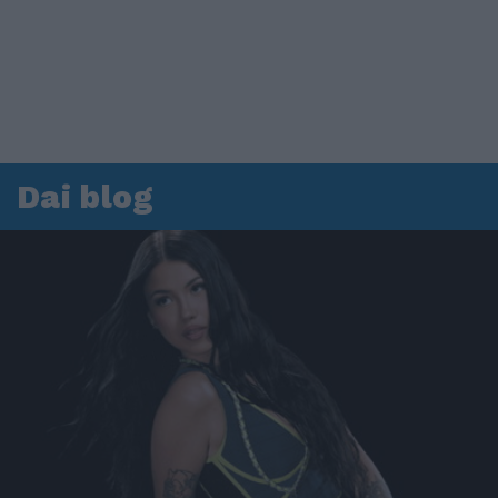
Dai blog