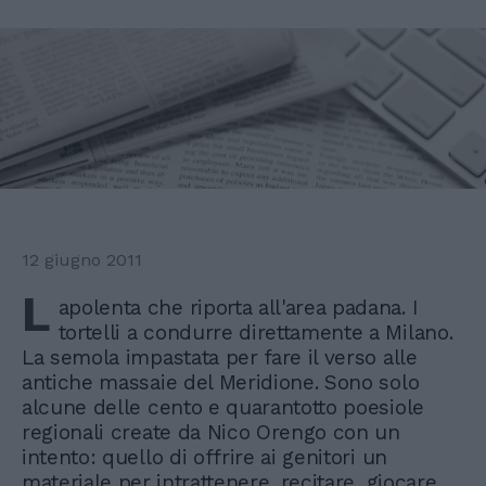
12 giugno 2011
L
apolenta che riporta all'area padana. I
tortelli a condurre direttamente a Milano.
La semola impastata per fare il verso alle
antiche massaie del Meridione. Sono solo
alcune delle cento e quarantotto poesiole
regionali create da Nico Orengo con un
intento: quello di offrire ai genitori un
materiale per intrattenere, recitare, giocare