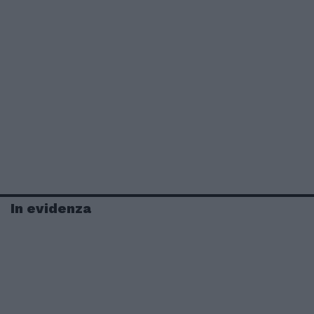
In evidenza