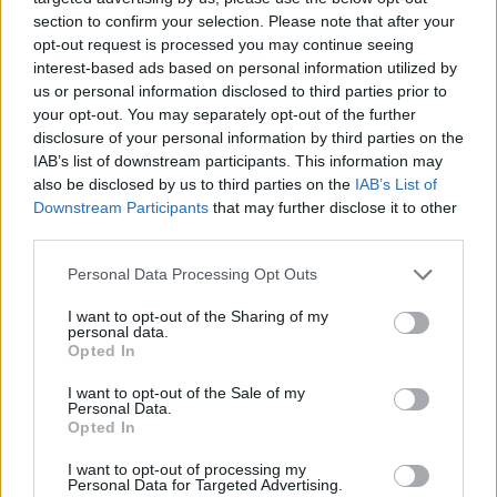
section to confirm your selection. Please note that after your
opt-out request is processed you may continue seeing
interest-based ads based on personal information utilized by
us or personal information disclosed to third parties prior to
your opt-out. You may separately opt-out of the further
disclosure of your personal information by third parties on the
IAB’s list of downstream participants. This information may
also be disclosed by us to third parties on the
IAB’s List of
Downstream Participants
that may further disclose it to other
third parties.
Personal Data Processing Opt Outs
I want to opt-out of the Sharing of my
personal data.
Opted In
I want to opt-out of the Sale of my
Personal Data.
Opted In
I want to opt-out of processing my
Personal Data for Targeted Advertising.