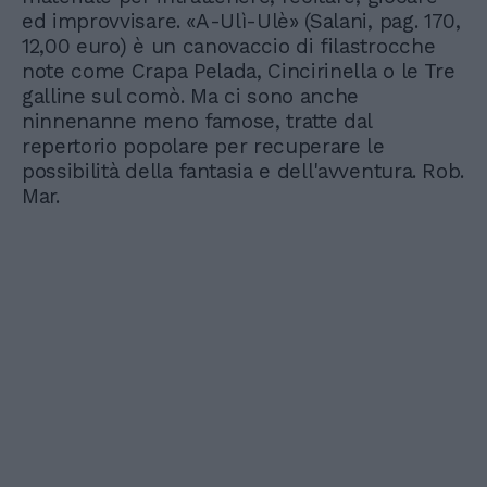
ed improvvisare. «A-Ulì-Ulè» (Salani, pag. 170,
12,00 euro) è un canovaccio di filastrocche
note come Crapa Pelada, Cincirinella o le Tre
galline sul comò. Ma ci sono anche
ninnenanne meno famose, tratte dal
repertorio popolare per recuperare le
possibilità della fantasia e dell'avventura. Rob.
Mar.