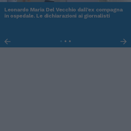
Leonardo Maria Del Vecchio dall'ex compagna
in ospedale. Le dichiarazioni ai giornalisti