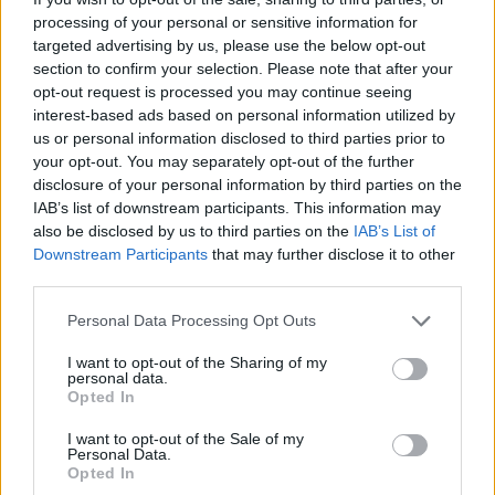
processing of your personal or sensitive information for
targeted advertising by us, please use the below opt-out
section to confirm your selection. Please note that after your
opt-out request is processed you may continue seeing
interest-based ads based on personal information utilized by
us or personal information disclosed to third parties prior to
your opt-out. You may separately opt-out of the further
disclosure of your personal information by third parties on the
IAB’s list of downstream participants. This information may
also be disclosed by us to third parties on the
IAB’s List of
Downstream Participants
that may further disclose it to other
third parties.
Personal Data Processing Opt Outs
I want to opt-out of the Sharing of my
personal data.
Opted In
I want to opt-out of the Sale of my
Personal Data.
Opted In