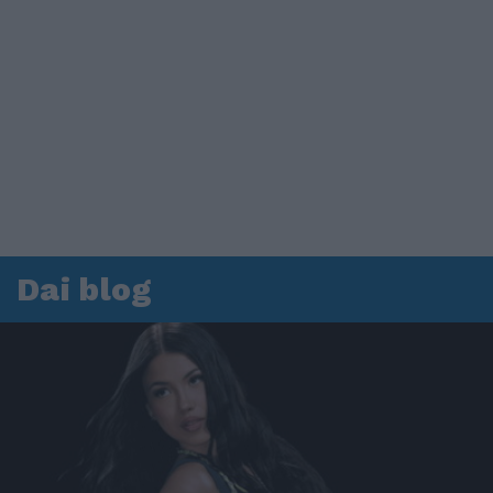
Dai blog