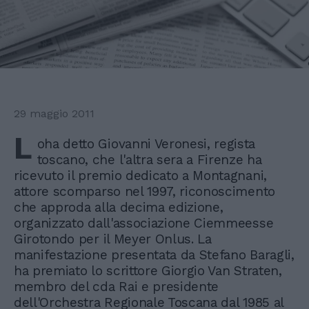
29 maggio 2011
L
oha detto Giovanni Veronesi, regista
toscano, che l'altra sera a Firenze ha
ricevuto il premio dedicato a Montagnani,
attore scomparso nel 1997, riconoscimento
che approda alla decima edizione,
organizzato dall'associazione Ciemmeesse
Girotondo per il Meyer Onlus. La
manifestazione presentata da Stefano Baragli,
ha premiato lo scrittore Giorgio Van Straten,
membro del cda Rai e presidente
dell'Orchestra Regionale Toscana dal 1985 al