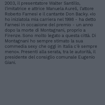
2003, il presentatore Walter Santillo,
l'imitatrice e attrice Manuela Aureli, l'attore
Roberto Farnesi e il cantante Don Backy. «Io
ho iniziatola mia carriera nel 1998 - ha detto
Farnesi in occasione del premio - un anno
dopo la morte di Montagnani, proprio a
Firenze. Sono molto legato a questa città. Di
Montagnani ho sempre stimato la sua
commedia sexy che oggi in Italia c'è sempre
meno». Presenti alla serata, tra le autorità, il
presidente del consiglio comunale Eugenio
Giani.