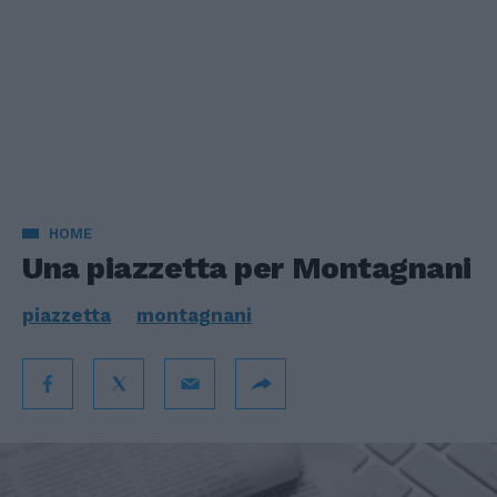
HOME
Una piazzetta per Montagnani
piazzetta
montagnani