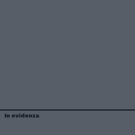
In evidenza