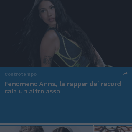
Controtempo
Fenomeno Anna, la rapper dei record
cala un altro asso