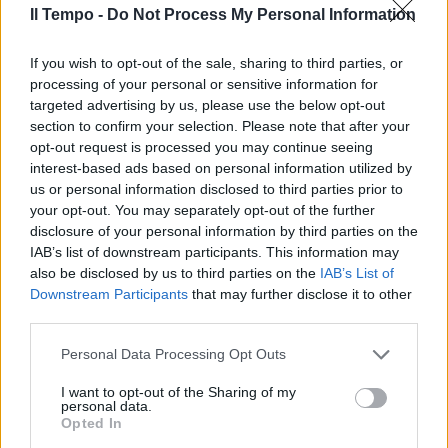
Il Tempo -
Do Not Process My Personal Information
If you wish to opt-out of the sale, sharing to third parties, or
processing of your personal or sensitive information for
targeted advertising by us, please use the below opt-out
section to confirm your selection. Please note that after your
opt-out request is processed you may continue seeing
interest-based ads based on personal information utilized by
us or personal information disclosed to third parties prior to
your opt-out. You may separately opt-out of the further
disclosure of your personal information by third parties on the
IAB’s list of downstream participants. This information may
also be disclosed by us to third parties on the
IAB’s List of
Downstream Participants
that may further disclose it to other
third parties.
Personal Data Processing Opt Outs
I want to opt-out of the Sharing of my
personal data.
Opted In