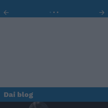
Dai blog