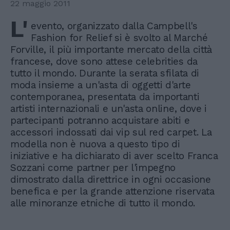
22 maggio 2011
L'
evento, organizzato dalla Campbell's
Fashion for Relief si è svolto al Marché
Forville, il più importante mercato della città
francese, dove sono attese celebrities da
tutto il mondo. Durante la serata sfilata di
moda insieme a un'asta di oggetti d'arte
contemporanea, presentata da importanti
artisti internazionali e un'asta online, dove i
partecipanti potranno acquistare abiti e
accessori indossati dai vip sul red carpet. La
modella non è nuova a questo tipo di
iniziative e ha dichiarato di aver scelto Franca
Sozzani come partner per l'impegno
dimostrato dalla direttrice in ogni occasione
benefica e per la grande attenzione riservata
alle minoranze etniche di tutto il mondo.