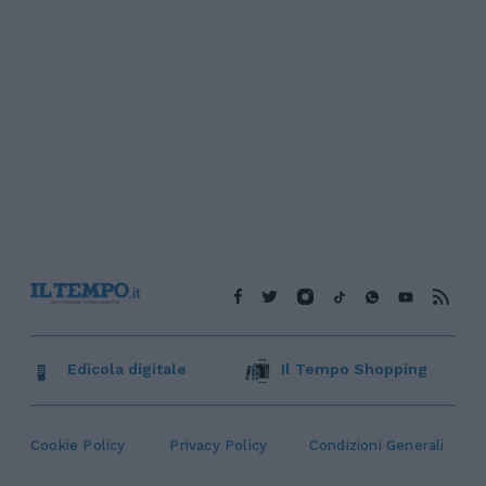
Edicola digitale
Il Tempo Shopping
Cookie Policy
Privacy Policy
Condizioni Generali