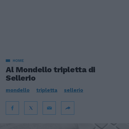
HOME
Al Mondello tripletta di
Sellerio
mondello
tripletta
sellerio