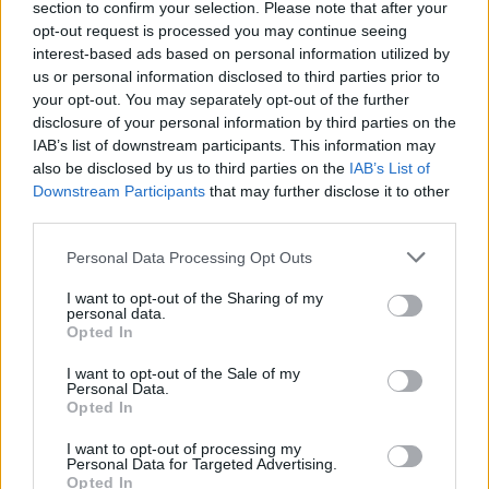
section to confirm your selection. Please note that after your
opt-out request is processed you may continue seeing
interest-based ads based on personal information utilized by
us or personal information disclosed to third parties prior to
your opt-out. You may separately opt-out of the further
disclosure of your personal information by third parties on the
IAB’s list of downstream participants. This information may
also be disclosed by us to third parties on the
IAB’s List of
Downstream Participants
that may further disclose it to other
third parties.
Personal Data Processing Opt Outs
I want to opt-out of the Sharing of my
personal data.
Opted In
I want to opt-out of the Sale of my
Personal Data.
Opted In
I want to opt-out of processing my
Personal Data for Targeted Advertising.
Opted In