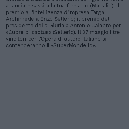
a lanciare sassi alla tua finestra» (Marsilio), Il
premio all'Intelligenza d'impresa Targa
Archimede a Enzo Sellerio; il premio del
presidente della Giuria a Antonio Calabrò per
«Cuore di cactus» (Sellerio). Il 27 maggio i tre
vincitori per l'Opera di autore italiano si
contenderanno il «SuperMondello».