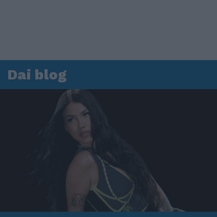
Dai blog