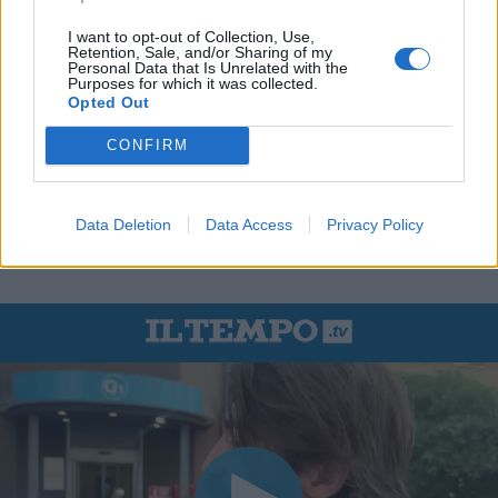
I want to opt-out of Collection, Use,
Retention, Sale, and/or Sharing of my
Personal Data that Is Unrelated with the
Purposes for which it was collected.
Opted Out
CONFIRM
Data Deletion
Data Access
Privacy Policy