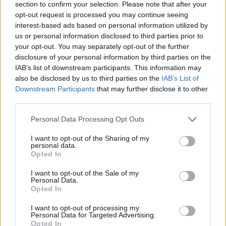
section to confirm your selection. Please note that after your
opt-out request is processed you may continue seeing
interest-based ads based on personal information utilized by
us or personal information disclosed to third parties prior to
your opt-out. You may separately opt-out of the further
disclosure of your personal information by third parties on the
IAB’s list of downstream participants. This information may
also be disclosed by us to third parties on the
IAB’s List of
Downstream Participants
that may further disclose it to other
third parties.
Personal Data Processing Opt Outs
I want to opt-out of the Sharing of my
personal data.
Opted In
I want to opt-out of the Sale of my
Personal Data.
Opted In
I want to opt-out of processing my
Personal Data for Targeted Advertising.
Opted In