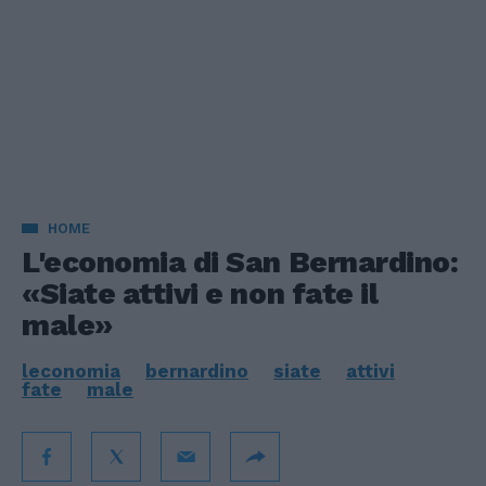
HOME
L'economia di San Bernardino:
«Siate attivi e non fate il
male»
leconomia
bernardino
siate
attivi
fate
male