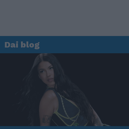
Dai blog