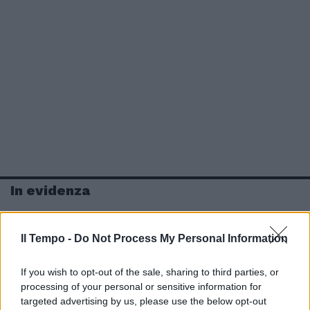
In evidenza
Il Tempo -
Do Not Process My Personal Information
If you wish to opt-out of the sale, sharing to third parties, or
processing of your personal or sensitive information for
targeted advertising by us, please use the below opt-out