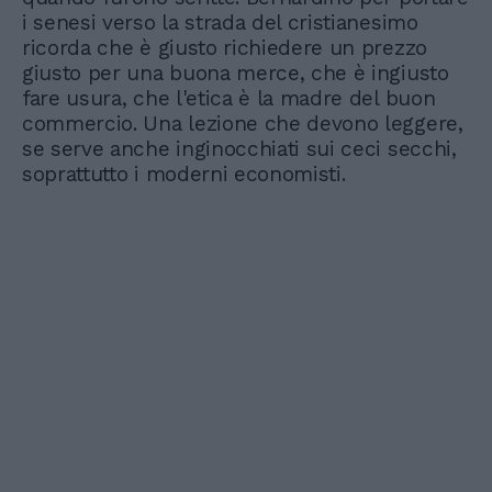
i senesi verso la strada del cristianesimo
ricorda che è giusto richiedere un prezzo
giusto per una buona merce, che è ingiusto
fare usura, che l'etica è la madre del buon
commercio. Una lezione che devono leggere,
se serve anche inginocchiati sui ceci secchi,
soprattutto i moderni economisti.