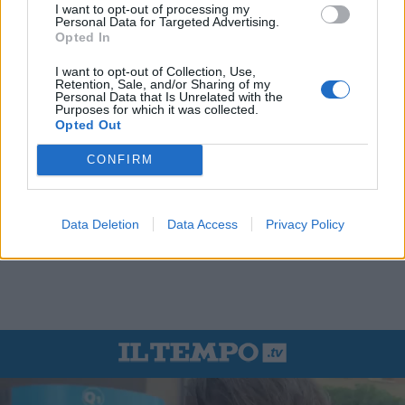
I want to opt-out of processing my
Personal Data for Targeted Advertising.
Opted In
I want to opt-out of Collection, Use,
Retention, Sale, and/or Sharing of my
Personal Data that Is Unrelated with the
Purposes for which it was collected.
Opted Out
CONFIRM
Data Deletion
Data Access
Privacy Policy