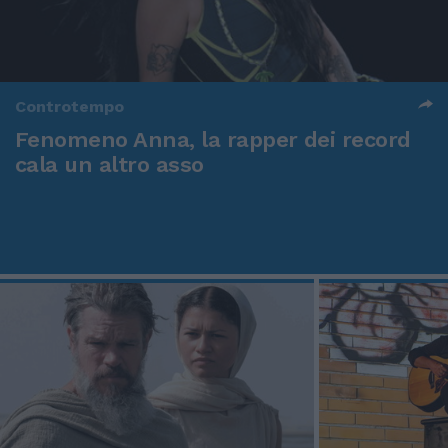
Controtempo
Fenomeno Anna, la rapper dei record
cala un altro asso