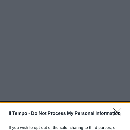
In evidenza
Il Tempo -
Do Not Process My Personal Information
If you wish to opt-out of the sale, sharing to third parties, or