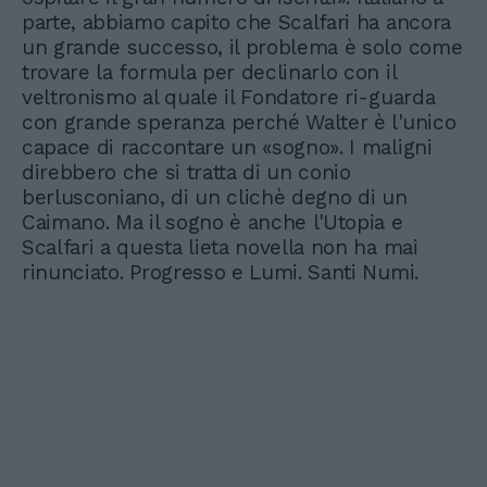
parte, abbiamo capito che Scalfari ha ancora
un grande successo, il problema è solo come
trovare la formula per declinarlo con il
veltronismo al quale il Fondatore ri-guarda
con grande speranza perché Walter è l'unico
capace di raccontare un «sogno». I maligni
direbbero che si tratta di un conio
berlusconiano, di un clichè degno di un
Caimano. Ma il sogno è anche l'Utopia e
Scalfari a questa lieta novella non ha mai
rinunciato. Progresso e Lumi. Santi Numi.