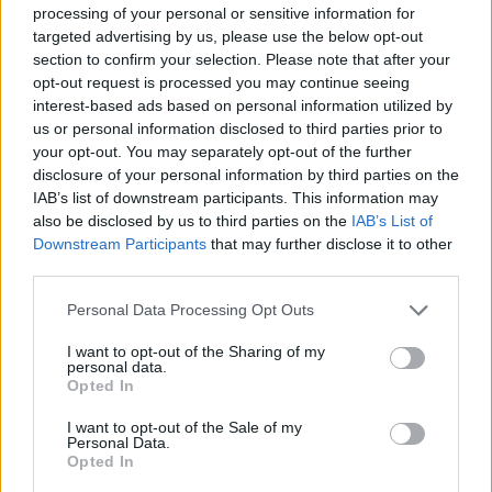
processing of your personal or sensitive information for
targeted advertising by us, please use the below opt-out
section to confirm your selection. Please note that after your
opt-out request is processed you may continue seeing
interest-based ads based on personal information utilized by
us or personal information disclosed to third parties prior to
your opt-out. You may separately opt-out of the further
disclosure of your personal information by third parties on the
IAB’s list of downstream participants. This information may
also be disclosed by us to third parties on the
IAB’s List of
Downstream Participants
that may further disclose it to other
third parties.
Personal Data Processing Opt Outs
I want to opt-out of the Sharing of my
personal data.
Opted In
I want to opt-out of the Sale of my
Personal Data.
Opted In