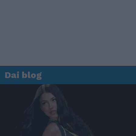
Dai blog