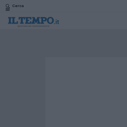
Cerca