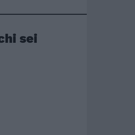
chi sei