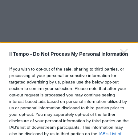
Il Tempo -
Do Not Process My Personal Information
If you wish to opt-out of the sale, sharing to third parties, or
processing of your personal or sensitive information for
targeted advertising by us, please use the below opt-out
section to confirm your selection. Please note that after your
opt-out request is processed you may continue seeing
interest-based ads based on personal information utilized by
us or personal information disclosed to third parties prior to
your opt-out. You may separately opt-out of the further
In evidenza
disclosure of your personal information by third parties on the
IAB’s list of downstream participants. This information may
also be disclosed by us to third parties on the
IAB’s List of