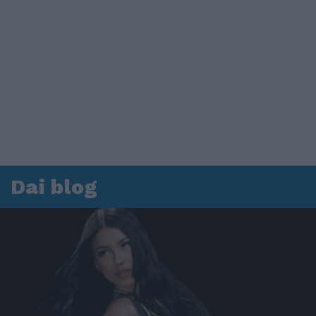
Dai blog