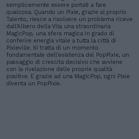
semplicemente essere portati a fare
qualcosa. Quando un Pixie, grazie al proprio
Talento, riesce a risolvere un problema riceve
dall'Albero della Vita una straordinaria
MagicPop, una sfera magica in grado di
conferire energia vitale a tutta la città di
Pixieville. Si tratta di un momento
fondamentale dell'esistenza dei PopPixie, un
passaggio di crescita decisivo che avviene
con la rivelazione delle proprie qualità
positive. E grazie ad una MagicPop, ogni Pixie
diventa un PopPixie.