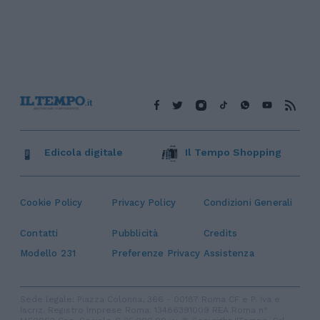
Edicola digitale
Il Tempo Shopping
Cookie Policy
Privacy Policy
Condizioni Generali
Contatti
Pubblicità
Credits
Modello 231
Preferenze Privacy
Assistenza
Sede legale: Piazza Colonna, 366 - 00187 Roma CF e P. Iva e
Iscriz. Registro Imprese Roma: 13486391009 REA Roma n°