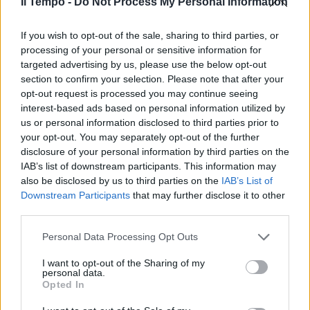
Il Tempo -
Do Not Process My Personal Information
If you wish to opt-out of the sale, sharing to third parties, or
processing of your personal or sensitive information for
targeted advertising by us, please use the below opt-out
section to confirm your selection. Please note that after your
opt-out request is processed you may continue seeing
interest-based ads based on personal information utilized by
us or personal information disclosed to third parties prior to
your opt-out. You may separately opt-out of the further
disclosure of your personal information by third parties on the
IAB’s list of downstream participants. This information may
also be disclosed by us to third parties on the
IAB’s List of
Downstream Participants
that may further disclose it to other
third parties.
Personal Data Processing Opt Outs
I want to opt-out of the Sharing of my
personal data.
Opted In