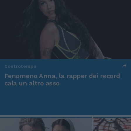
Controtempo
Fenomeno Anna, la rapper dei record
cala un altro asso