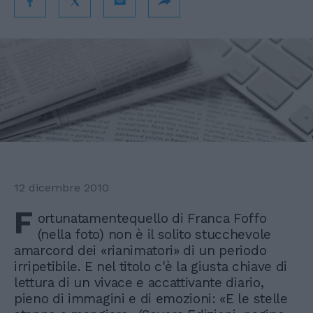
12 dicembre 2010
F
ortunatamentequello di Franca Foffo
(nella foto) non è il solito stucchevole
amarcord dei «rianimatori» di un periodo
irripetibile. E nel titolo c'è la giusta chiave di
lettura di un vivace e accattivante diario,
pieno di immagini e di emozioni: «E le stelle