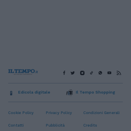
Edicola digitale
Il Tempo Shopping
Cookie Policy
Privacy Policy
Condizioni Generali
Contatti
Pubblicità
Credits