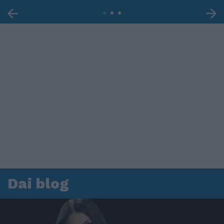
Dai blog