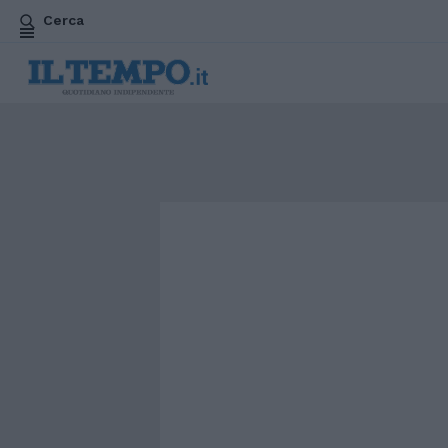
Cerca