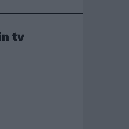
in tv