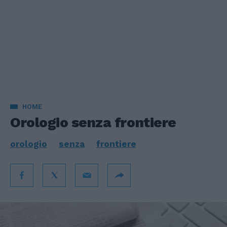
HOME
Orologio senza frontiere
orologio
senza
frontiere