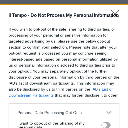
Il Tempo -
Do Not Process My Personal Information
If you wish to opt-out of the sale, sharing to third parties, or
processing of your personal or sensitive information for
targeted advertising by us, please use the below opt-out
section to confirm your selection. Please note that after your
opt-out request is processed you may continue seeing
interest-based ads based on personal information utilized by
us or personal information disclosed to third parties prior to
your opt-out. You may separately opt-out of the further
disclosure of your personal information by third parties on the
IAB’s list of downstream participants. This information may
also be disclosed by us to third parties on the
IAB’s List of
Downstream Participants
that may further disclose it to other
third parties.
Personal Data Processing Opt Outs
I want to opt-out of the Sharing of my
personal data.