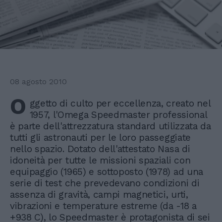
08 agosto 2010
O
ggetto di culto per eccellenza, creato nel
1957, l'Omega Speedmaster professional
è parte dell'attrezzatura standard utilizzata da
tutti gli astronauti per le loro passeggiate
nello spazio. Dotato dell'attestato Nasa di
idoneità per tutte le missioni spaziali con
equipaggio (1965) e sottoposto (1978) ad una
serie di test che prevedevano condizioni di
assenza di gravità, campi magnetici, urti,
vibrazioni e temperature estreme (da -18 a
+938 C), lo Speedmaster è protagonista di sei