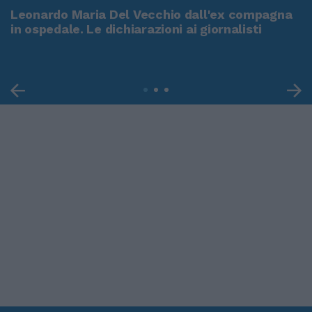
Leonardo Maria Del Vecchio dall'ex compagna
in ospedale. Le dichiarazioni ai giornalisti