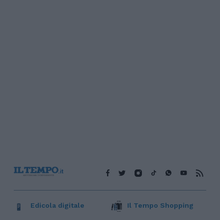
Edicola digitale
Il Tempo Shopping