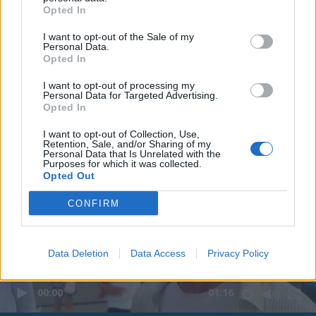
Opted In
I want to opt-out of the Sale of my
Personal Data.
Opted In
I want to opt-out of processing my
Personal Data for Targeted Advertising.
Opted In
I want to opt-out of Collection, Use,
Retention, Sale, and/or Sharing of my
Personal Data that Is Unrelated with the
Purposes for which it was collected.
Opted Out
CONFIRM
Data Deletion
Data Access
Privacy Policy
00:00
01:16