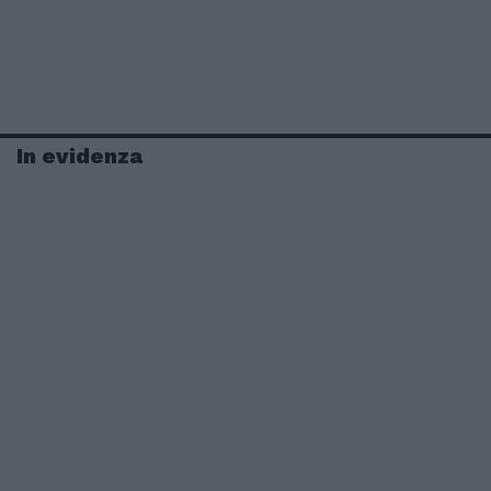
In evidenza