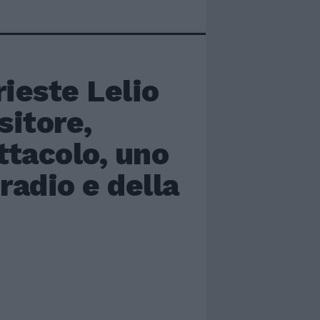
rieste Lelio
sitore,
ttacolo, uno
radio e della