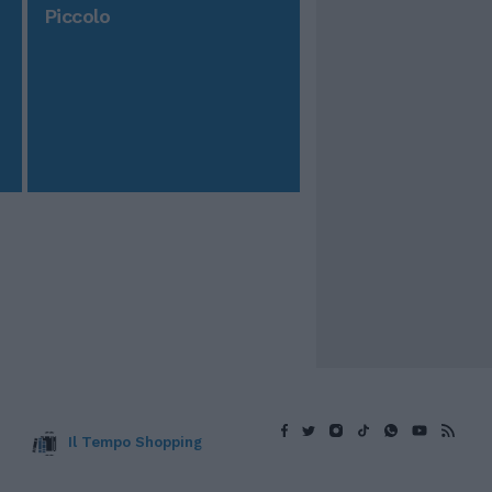
Piccolo
Il Tempo Shopping