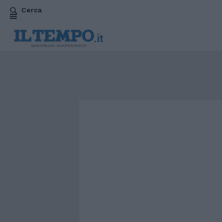
Cerca