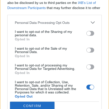
also be disclosed by us to third parties on the
IAB’s List of
Downstream Participants
that may further disclose it to other
third parties.
Personal Data Processing Opt Outs
I want to opt-out of the Sharing of my
personal data.
Opted In
I want to opt-out of the Sale of my
Personal Data.
Opted In
I want to opt-out of processing my
Personal Data for Targeted Advertising.
Opted In
I want to opt-out of Collection, Use,
Retention, Sale, and/or Sharing of my
Personal Data that Is Unrelated with the
Purposes for which it was collected.
Opted Out
CONFIRM