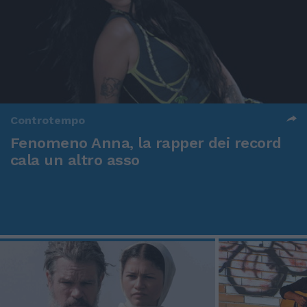
Controtempo
Fenomeno Anna, la rapper dei record
cala un altro asso