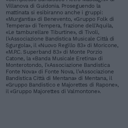
Villanova di Guidonia. Proseguendo la
mattinata si esibiranno anche i gruppi:
«Murgantia» di Benevento, «Gruppo Folk di
Tempera» di Tempera, frazione dell'Aquila,
«Le tamburellare Tiburtine», di Tivoli,
l'«Associazione Bandistica Musicale Città di
Sgurgola», il «Nuovo Regillo 83» di Moricone,
«M.P.C. Superband 83» di Monte Porzio
Catone, la «Banda Musicale Eretina» di
Monterotondo, l'«Associazione Bandistica
Fonte Nova» di Fonte Nova, l'«Associazione
Bandistica Città di Mentana» di Mentana, il
«Gruppo Bandistico e Majorettes di Rapone»,
il «Gruppo Majorettes di Valmontone».