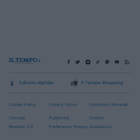
Edicola digitale
Il Tempo Shopping
Cookie Policy
Privacy Policy
Condizioni Generali
Contatti
Pubblicità
Credits
Modello 231
Preferenze Privacy
Assistenza