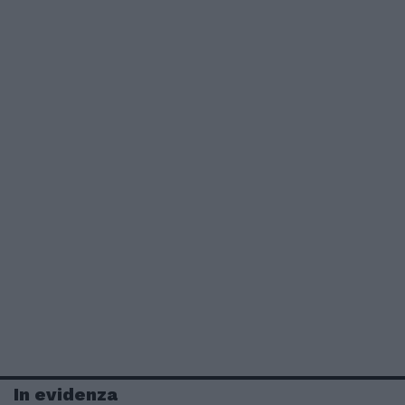
In evidenza