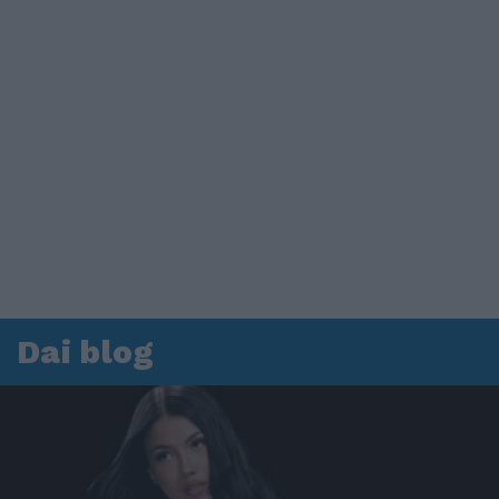
Dai blog