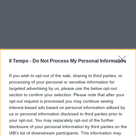
Il Tempo -
Do Not Process My Personal Information
If you wish to opt-out of the sale, sharing to third parties, or
processing of your personal or sensitive information for
targeted advertising by us, please use the below opt-out
section to confirm your selection. Please note that after your
opt-out request is processed you may continue seeing
interest-based ads based on personal information utilized by
us or personal information disclosed to third parties prior to
your opt-out. You may separately opt-out of the further
disclosure of your personal information by third parties on the
IAB’s list of downstream participants. This information may