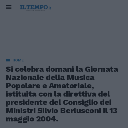
HOME
Si celebra domani la Giornata
Nazionale della Musica
Popolare e Amatoriale,
istituita con la direttiva del
presidente del Consiglio dei
Ministri Silvio Berlusconi il 13
maggio 2004.