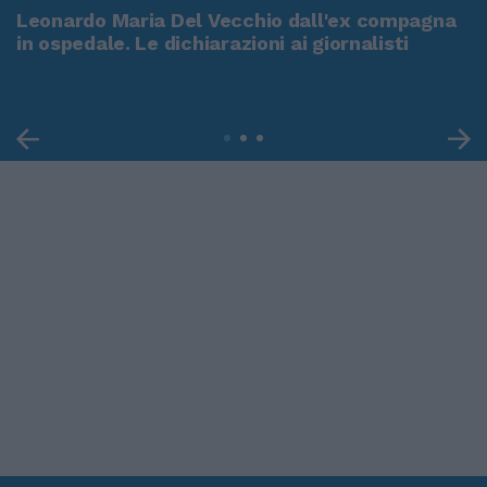
Leonardo Maria Del Vecchio dall'ex compagna
in ospedale. Le dichiarazioni ai giornalisti