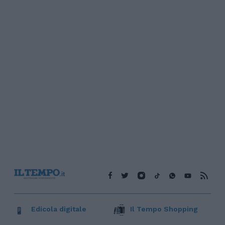
Edicola digitale
Il Tempo Shopping