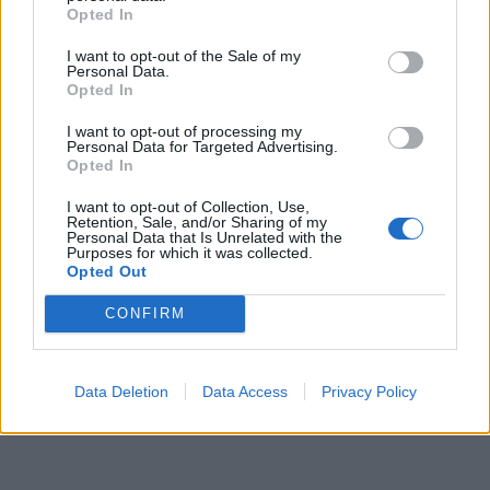
Opted In
I want to opt-out of the Sale of my
Personal Data.
Opted In
I want to opt-out of processing my
Personal Data for Targeted Advertising.
Opted In
I want to opt-out of Collection, Use,
Retention, Sale, and/or Sharing of my
Personal Data that Is Unrelated with the
Purposes for which it was collected.
Opted Out
CONFIRM
Data Deletion
Data Access
Privacy Policy