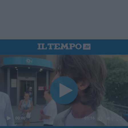
00:00
01:16