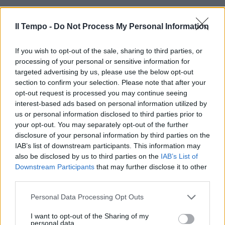
Il Tempo -
Do Not Process My Personal Information
If you wish to opt-out of the sale, sharing to third parties, or
processing of your personal or sensitive information for
In evidenza
targeted advertising by us, please use the below opt-out
section to confirm your selection. Please note that after your
opt-out request is processed you may continue seeing
interest-based ads based on personal information utilized by
us or personal information disclosed to third parties prior to
your opt-out. You may separately opt-out of the further
disclosure of your personal information by third parties on the
IAB’s list of downstream participants. This information may
also be disclosed by us to third parties on the
IAB’s List of
Downstream Participants
that may further disclose it to other
third parties.
Personal Data Processing Opt Outs
I want to opt-out of the Sharing of my
personal data.