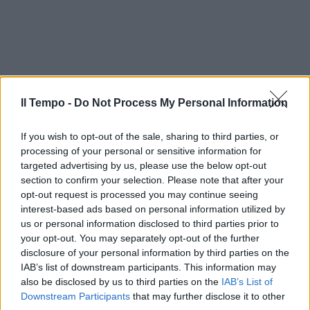
Il Tempo -
Do Not Process My Personal Information
If you wish to opt-out of the sale, sharing to third parties, or
processing of your personal or sensitive information for
targeted advertising by us, please use the below opt-out
section to confirm your selection. Please note that after your
opt-out request is processed you may continue seeing
interest-based ads based on personal information utilized by
us or personal information disclosed to third parties prior to
your opt-out. You may separately opt-out of the further
disclosure of your personal information by third parties on the
IAB’s list of downstream participants. This information may
also be disclosed by us to third parties on the
IAB’s List of
Downstream Participants
that may further disclose it to other