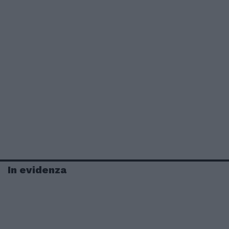
In evidenza