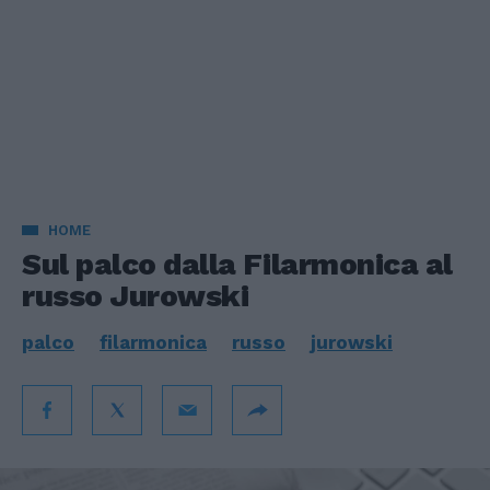
HOME
Sul palco dalla Filarmonica al
russo Jurowski
palco
filarmonica
russo
jurowski