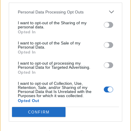
third parties.
Personal Data Processing Opt Outs
I want to opt-out of the Sharing of my
personal data.
Opted In
I want to opt-out of the Sale of my
Personal Data.
Opted In
I want to opt-out of processing my
Personal Data for Targeted Advertising.
Opted In
I want to opt-out of Collection, Use,
Retention, Sale, and/or Sharing of my
Personal Data that Is Unrelated with the
Purposes for which it was collected.
Opted Out
CONFIRM