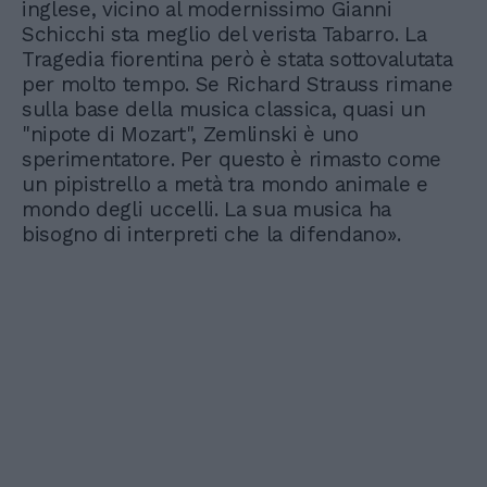
inglese, vicino al modernissimo Gianni
Schicchi sta meglio del verista Tabarro. La
Tragedia fiorentina però è stata sottovalutata
per molto tempo. Se Richard Strauss rimane
sulla base della musica classica, quasi un
"nipote di Mozart", Zemlinski è uno
sperimentatore. Per questo è rimasto come
un pipistrello a metà tra mondo animale e
mondo degli uccelli. La sua musica ha
bisogno di interpreti che la difendano».