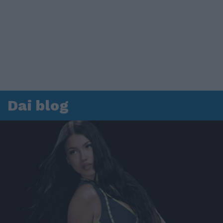
Dai blog