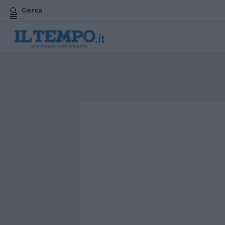
Cerca