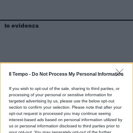
In evidenza
Il Tempo -
Do Not Process My Personal Information
If you wish to opt-out of the sale, sharing to third parties, or
processing of your personal or sensitive information for
targeted advertising by us, please use the below opt-out
section to confirm your selection. Please note that after your
opt-out request is processed you may continue seeing
interest-based ads based on personal information utilized by
us or personal information disclosed to third parties prior to
your opt-out. You may separately opt-out of the further