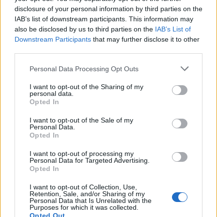
disclosure of your personal information by third parties on the
IAB’s list of downstream participants. This information may
also be disclosed by us to third parties on the
IAB’s List of
Downstream Participants
that may further disclose it to other
third parties.
Personal Data Processing Opt Outs
I want to opt-out of the Sharing of my
personal data.
Opted In
I want to opt-out of the Sale of my
Personal Data.
Opted In
I want to opt-out of processing my
Personal Data for Targeted Advertising.
Opted In
I want to opt-out of Collection, Use,
Retention, Sale, and/or Sharing of my
Personal Data that Is Unrelated with the
Purposes for which it was collected.
Opted Out