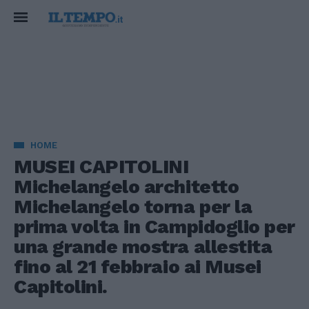
HOME
MUSEI CAPITOLINI
Michelangelo architetto
Michelangelo torna per la
prima volta in Campidoglio per
una grande mostra allestita
fino al 21 febbraio ai Musei
Capitolini.