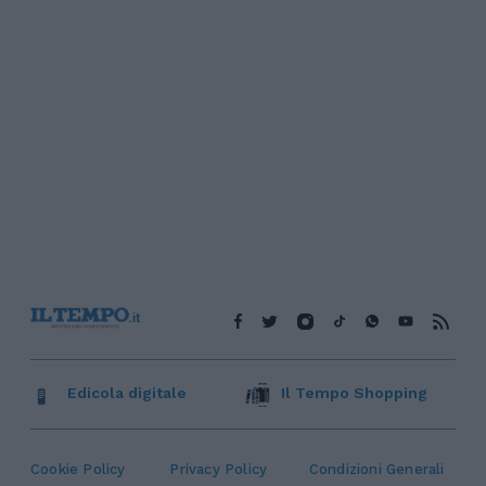
Edicola digitale
Il Tempo Shopping
Cookie Policy
Privacy Policy
Condizioni Generali