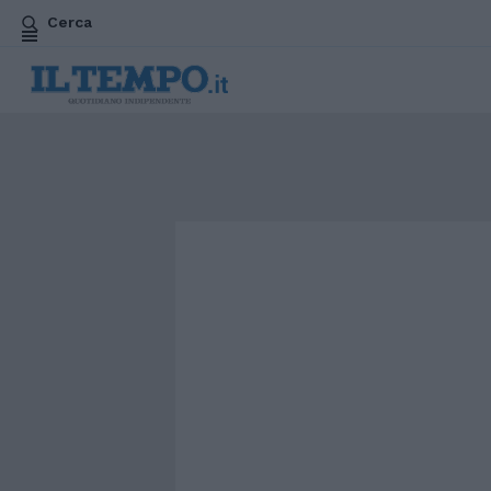
Cerca