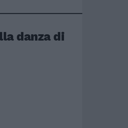
lla danza di