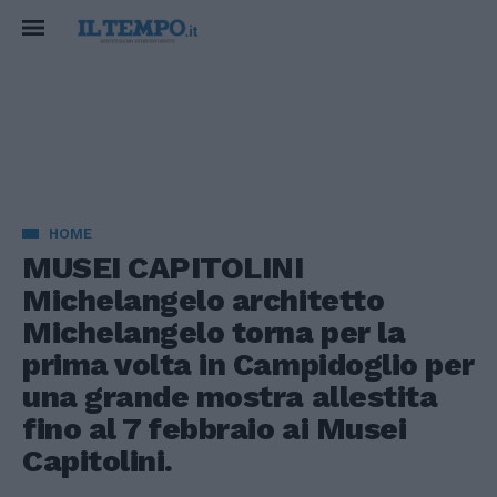
HOME
MUSEI CAPITOLINI
Michelangelo architetto
Michelangelo torna per la
prima volta in Campidoglio per
una grande mostra allestita
fino al 7 febbraio ai Musei
Capitolini.