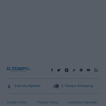
Edicola digitale
Il Tempo Shopping
Cookie Policy
Privacy Policy
Condizioni Generali