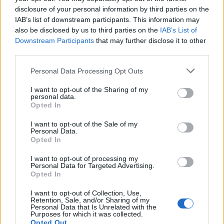
disclosure of your personal information by third parties on the
IAB’s list of downstream participants. This information may
also be disclosed by us to third parties on the
IAB’s List of
Downstream Participants
that may further disclose it to other
third parties.
Personal Data Processing Opt Outs
I want to opt-out of the Sharing of my
personal data.
Opted In
I want to opt-out of the Sale of my
Personal Data.
Opted In
I want to opt-out of processing my
Personal Data for Targeted Advertising.
Opted In
I want to opt-out of Collection, Use,
Retention, Sale, and/or Sharing of my
Personal Data that Is Unrelated with the
Purposes for which it was collected.
Opted Out