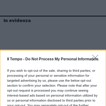
In evidenza
Il Tempo -
Do Not Process My Personal Information
If you wish to opt-out of the sale, sharing to third parties, or
processing of your personal or sensitive information for
targeted advertising by us, please use the below opt-out
section to confirm your selection. Please note that after your
opt-out request is processed you may continue seeing
interest-based ads based on personal information utilized by
us or personal information disclosed to third parties prior to
your opt-out. You may separately opt-out of the further