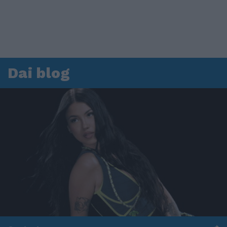
Dai blog