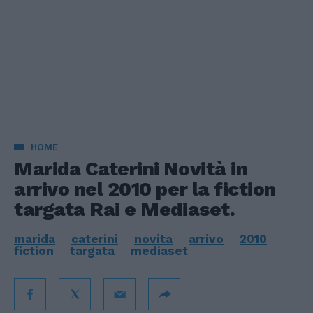
HOME
Marida Caterini Novità in
arrivo nel 2010 per la fiction
targata Rai e Mediaset.
marida
caterini
novita
arrivo
2010
fiction
targata
mediaset