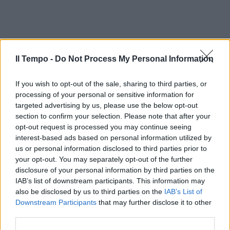
Il Tempo -
Do Not Process My Personal Information
If you wish to opt-out of the sale, sharing to third parties, or
processing of your personal or sensitive information for
targeted advertising by us, please use the below opt-out
section to confirm your selection. Please note that after your
opt-out request is processed you may continue seeing
In evidenza
interest-based ads based on personal information utilized by
us or personal information disclosed to third parties prior to
your opt-out. You may separately opt-out of the further
disclosure of your personal information by third parties on the
IAB’s list of downstream participants. This information may
also be disclosed by us to third parties on the
IAB’s List of
Downstream Participants
that may further disclose it to other
third parties.