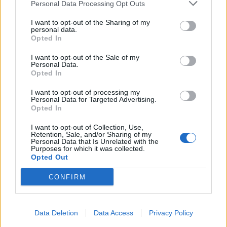
Personal Data Processing Opt Outs
I want to opt-out of the Sharing of my
personal data.
Opted In
I want to opt-out of the Sale of my
Personal Data.
Opted In
I want to opt-out of processing my
Personal Data for Targeted Advertising.
Opted In
I want to opt-out of Collection, Use,
Retention, Sale, and/or Sharing of my
Personal Data that Is Unrelated with the
Purposes for which it was collected.
Opted Out
CONFIRM
Data Deletion
Data Access
Privacy Policy