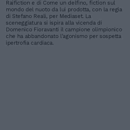
Raifiction e di Come un delfino, fiction sul
mondo del nuoto da lui prodotta, con la regia
di Stefano Reali, per Mediaset. La
sceneggiatura si ispira alla vicenda di
Domenico Fioravanti il campione olimpionico
che ha abbandonato l'agonismo per sospetta
ipertrofia cardiaca.